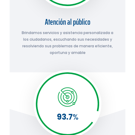
Atención al público
Brindamos servicios y asistencia personalizada a
los ciudadanos, escuchando sus necesidades y
resolviendo sus problemas de manera eficiente,
oportuna y amable
93.7
%