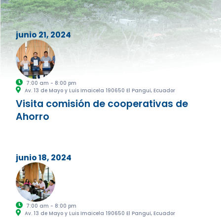
junio 21, 2024
7:00 am - 8:00 pm
Av. 13 de Mayo y Luis Imaicela 190650 El Pangui, Ecuador
Visita comisión de cooperativas de
Ahorro
junio 18, 2024
7:00 am - 8:00 pm
Av. 13 de Mayo y Luis Imaicela 190650 El Pangui, Ecuador