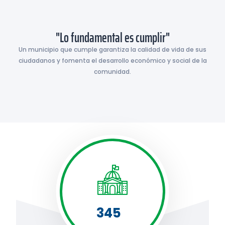
"Lo fundamental es cumplir"
Un municipio que cumple garantiza la calidad de vida de sus
ciudadanos y fomenta el desarrollo económico y social de la
comunidad.
345