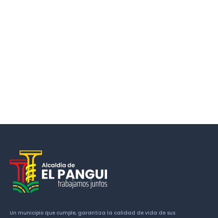
Un municipio que cumple, garantiza la calidad de vida de sus