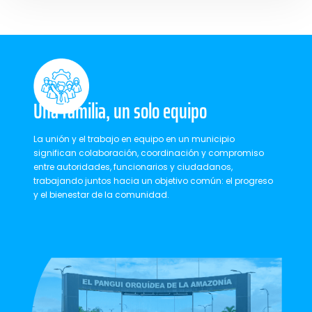
Una familia, un solo equipo
La unión y el trabajo en equipo en un municipio
significan colaboración, coordinación y compromiso
entre autoridades, funcionarios y ciudadanos,
trabajando juntos hacia un objetivo común: el progreso
y el bienestar de la comunidad.