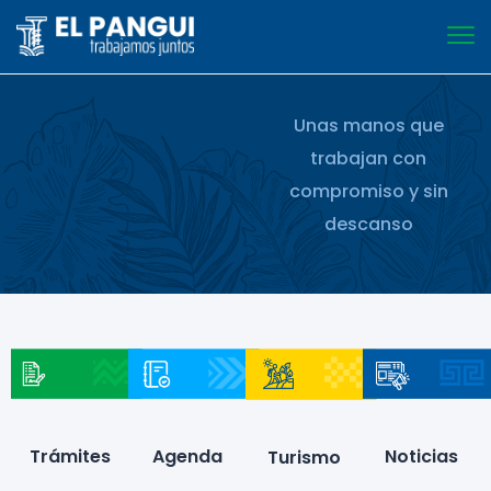
Unas manos que
trabajan con
compromiso y sin
descanso
Trámites
Agenda
Noticias
Turismo