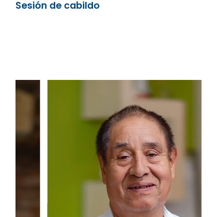
Sesión de cabildo