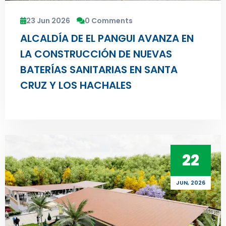
23 Jun 2026
0 Comments
ALCALDÍA DE EL PANGUI AVANZA EN
LA CONSTRUCCIÓN DE NUEVAS
BATERÍAS SANITARIAS EN SANTA
CRUZ Y LOS HACHALES
22
JUN, 2026