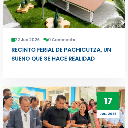
22 Jun 2026
0 Comments
RECINTO FERIAL DE PACHICUTZA, UN
SUEÑO QUE SE HACE REALIDAD
17
JUN, 2026