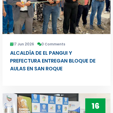
17 Jun 2026
0 Comments
ALCALDÍA DE EL PANGUI Y
PREFECTURA ENTREGAN BLOQUE DE
AULAS EN SAN ROQUE
16