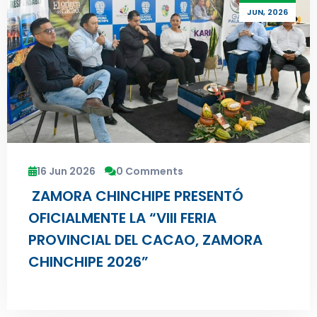
JUN, 2026
16 Jun 2026
0 Comments
ZAMORA CHINCHIPE PRESENTÓ
OFICIALMENTE LA “VIII FERIA
PROVINCIAL DEL CACAO, ZAMORA
CHINCHIPE 2026”