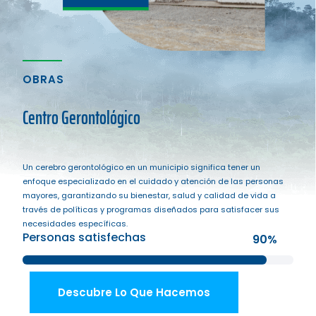
OBRAS
Centro Gerontológico
Un cerebro gerontológico en un municipio significa tener un
enfoque especializado en el cuidado y atención de las personas
mayores, garantizando su bienestar, salud y calidad de vida a
través de políticas y programas diseñados para satisfacer sus
necesidades específicas.
Personas satisfechas
90%
Descubre Lo Que Hacemos