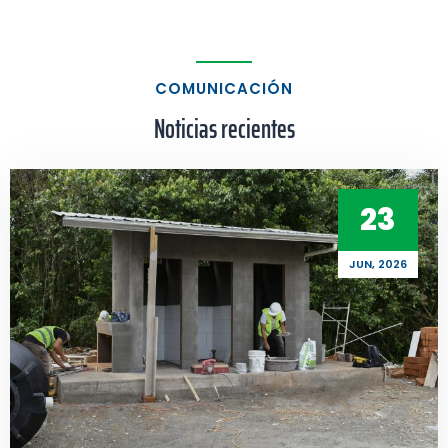
COMUNICACIÓN
Noticias recientes
23
JUN, 2026