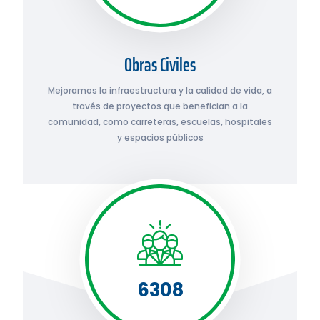
Obras Civiles
Mejoramos la infraestructura y la calidad de vida, a
través de proyectos que benefician a la
comunidad, como carreteras, escuelas, hospitales
y espacios públicos
6308