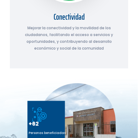
Conectividad
Mejorar la conectividad y la movilidad de los
ciudadanos, facilitando el acceso a servicios y
oportunidades, y contribuyendo al desarrollo
económico y social de la comunidad
+62
Personas beneficiadas