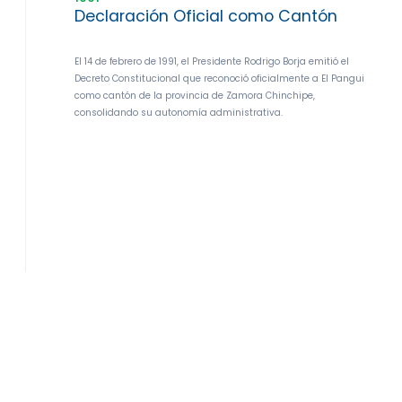
Declaración Oficial como Cantón
El 14 de febrero de 1991, el Presidente Rodrigo Borja emitió el
Decreto Constitucional que reconoció oficialmente a El Pangui
como cantón de la provincia de Zamora Chinchipe,
consolidando su autonomía administrativa.