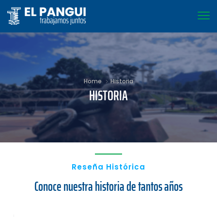
Home
Historia
HISTORIA
Reseña Histórica
Conoce nuestra historia de tantos años