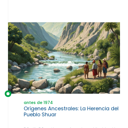
antes de 1974
Orígenes Ancestrales: La Herencia del
Pueblo Shuar