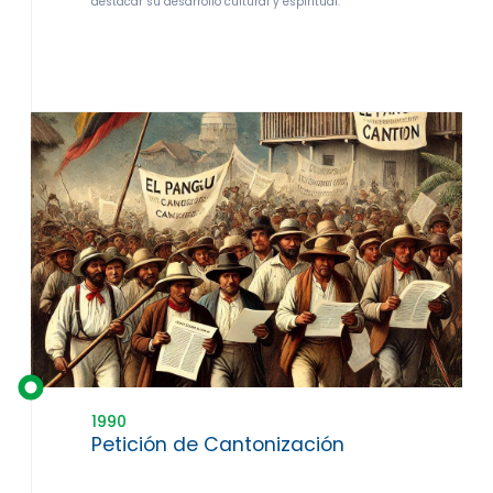
destacar su desarrollo cultural y espiritual.
1990
Petición de Cantonización