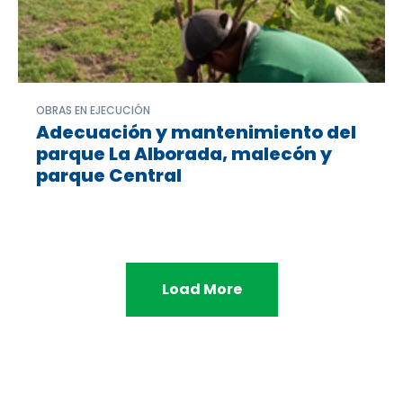
OBRAS EN EJECUCIÓN
Adecuación y mantenimiento del
parque La Alborada, malecón y
parque Central
Load More