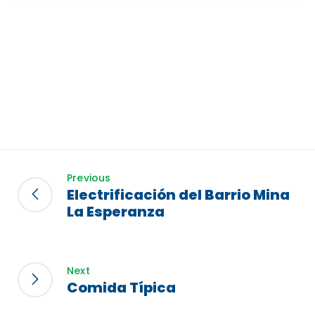
Previous
Electrificación del Barrio Mina
La Esperanza
Next
Comida Típica