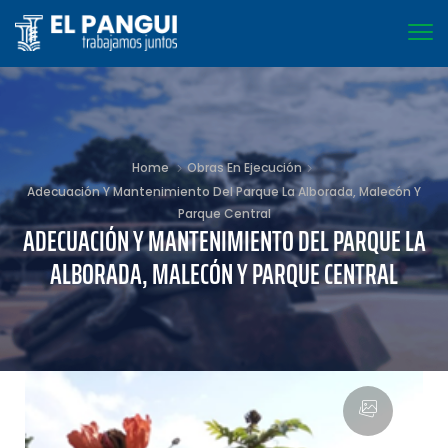
Home
Obras En Ejecución
Adecuación Y Mantenimiento Del Parque La Alborada, Malecón Y
Parque Central
ADECUACIÓN Y MANTENIMIENTO DEL PARQUE LA
ALBORADA, MALECÓN Y PARQUE CENTRAL