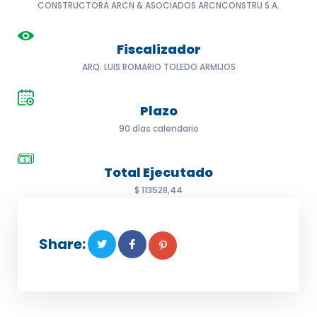
CONSTRUCTORA ARCN & ASOCIADOS ARCNCONSTRU S.A.
Fiscalizador
ARQ. LUIS ROMARIO TOLEDO ARMIJOS
Plazo
90 días calendario
Total Ejecutado
$ 113528,44
Share: