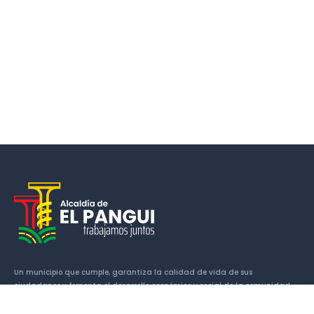
Un municipio que cumple, garantiza la calidad de vida de sus
ciudadanos y fomenta el desarrollo económico y social de la comunidad.