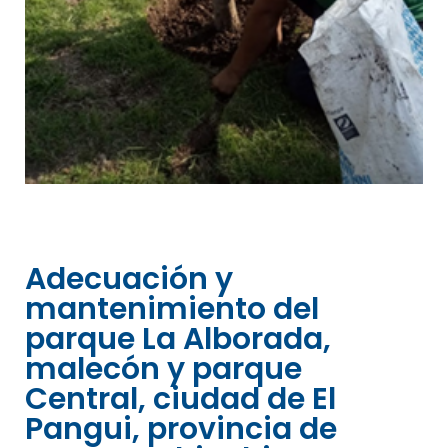
Adecuación y
mantenimiento del
parque La Alborada,
malecón y parque
Central, ciudad de El
Pangui, provincia de