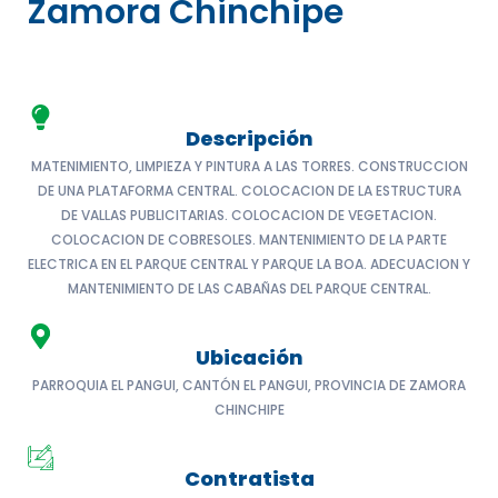
Zamora Chinchipe
Descripción
MATENIMIENTO, LIMPIEZA Y PINTURA A LAS TORRES. CONSTRUCCION
DE UNA PLATAFORMA CENTRAL. COLOCACION DE LA ESTRUCTURA
DE VALLAS PUBLICITARIAS. COLOCACION DE VEGETACION.
COLOCACION DE COBRESOLES. MANTENIMIENTO DE LA PARTE
ELECTRICA EN EL PARQUE CENTRAL Y PARQUE LA BOA. ADECUACION Y
MANTENIMIENTO DE LAS CABAÑAS DEL PARQUE CENTRAL.
Ubicación
PARROQUIA EL PANGUI, CANTÓN EL PANGUI, PROVINCIA DE ZAMORA
CHINCHIPE
Contratista