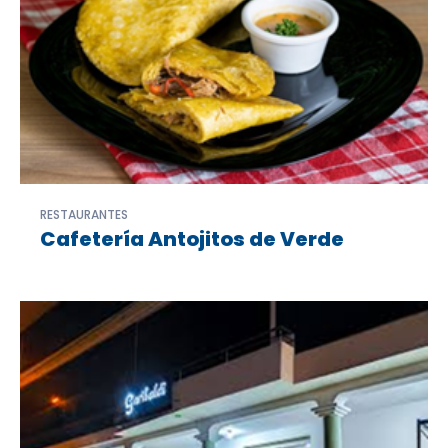
RESTAURANTES
Cafetería Antojitos de Verde