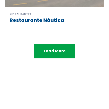
RESTAURANTES
Restaurante Náutica
Load More