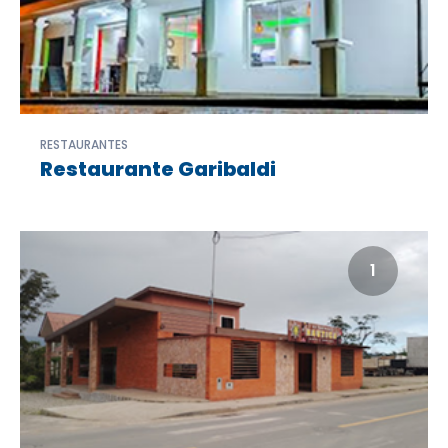
RESTAURANTES
Restaurante Garibaldi
1