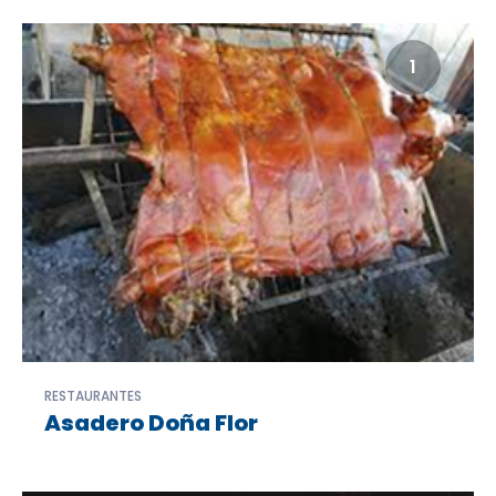
1
RESTAURANTES
Asadero Doña Flor