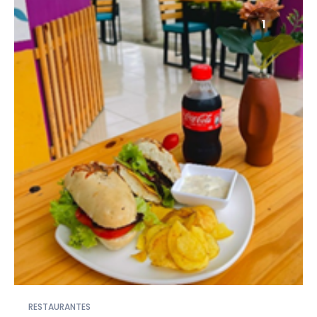
1
RESTAURANTES