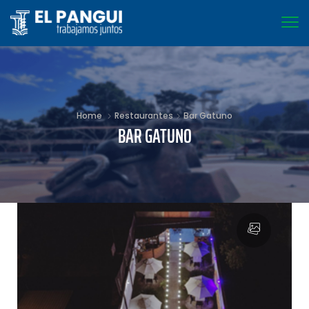
Home
Restaurantes
Bar Gatuno
BAR GATUNO