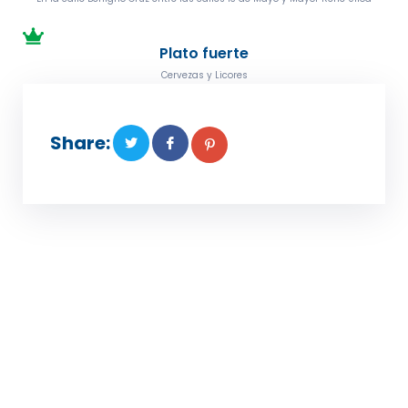
Plato fuerte
Cervezas y Licores
Share: