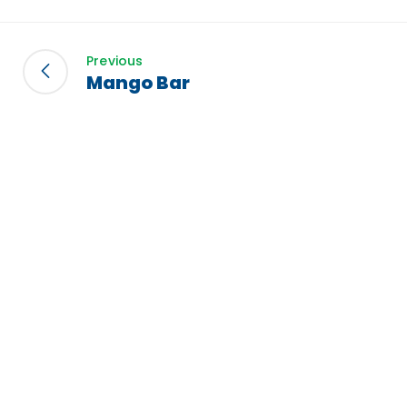
Previous
Mango Bar