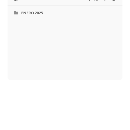
ENERO 2025