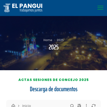
Home
2025
2025
ACTAS SESIONES DE CONCEJO 2025
Descarga de documentos
Inicio