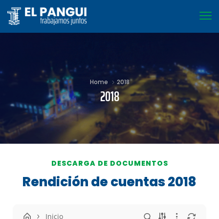
Home
2018
2018
DESCARGA DE DOCUMENTOS
Rendición de cuentas 2018
Inicio