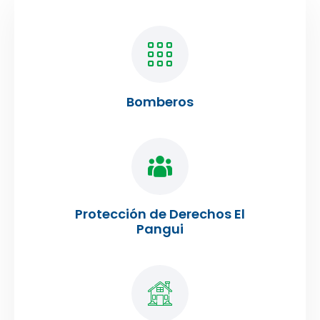
Bomberos
Protección de Derechos El
Pangui