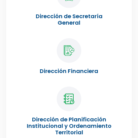
Dirección de Secretaría
General
Dirección Financiera
Dirección de Planificación
Institucional y Ordenamiento
Territorial