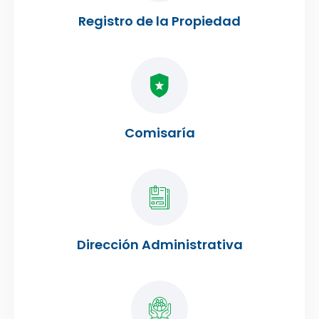
Registro de la Propiedad
Comisaría
Dirección Administrativa