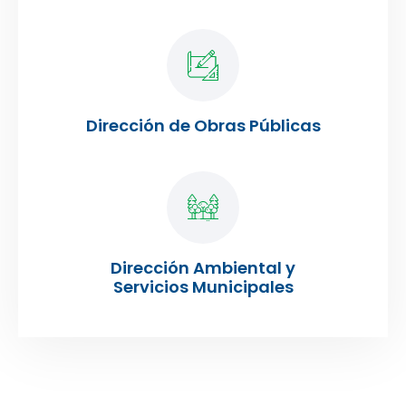
Dirección de Obras Públicas
Dirección Ambiental y
Servicios Municipales