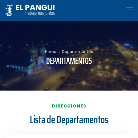
Home
Departamentos
DEPARTAMENTOS
DIRECCIONES
Lista de Departamentos