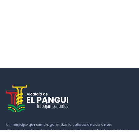
Un municipio que cumple, garantiza la calidad de vida de sus
ciudadanos y fomenta el desarrollo económico y social de la comunidad.