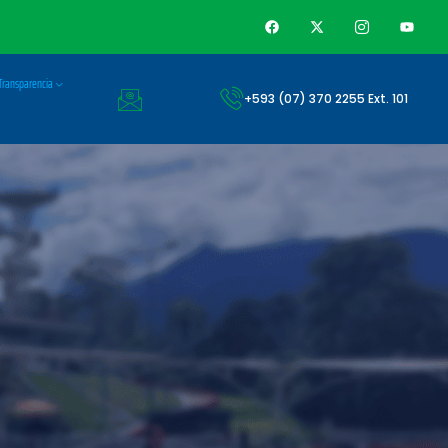
Transparencia
+593 (07) 370 2255 Ext. 101