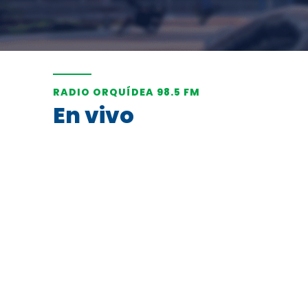
RADIO ORQUÍDEA 98.5 FM
En vivo