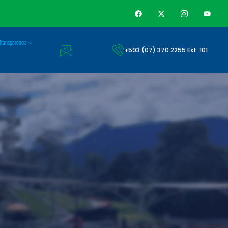
Transparencia
+593 (07) 370 2255 Ext. 101