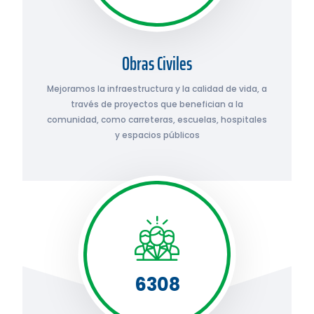
Obras Civiles
Mejoramos la infraestructura y la calidad de vida, a
través de proyectos que benefician a la
comunidad, como carreteras, escuelas, hospitales
y espacios públicos
6308