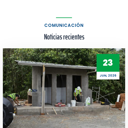
COMUNICACIÓN
Noticias recientes
23
JUN, 2026