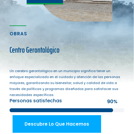
OBRAS
Centro Gerontológico
Un cerebro gerontológico en un municipio significa tener un
enfoque especializado en el cuidado y atención de las personas
mayores, garantizando su bienestar, salud y calidad de vida a
través de políticas y programas diseñados para satisfacer sus
necesidades específicas.
Personas satisfechas
90%
Descubre Lo Que Hacemos