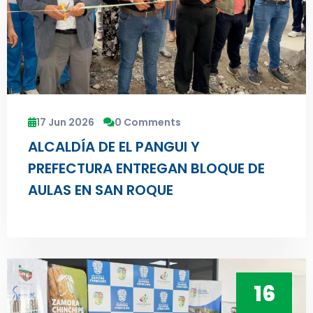
17 Jun 2026
0 Comments
ALCALDÍA DE EL PANGUI Y
PREFECTURA ENTREGAN BLOQUE DE
AULAS EN SAN ROQUE
16