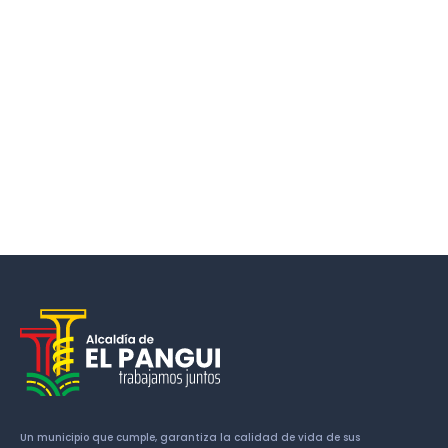
Un municipio que cumple, garantiza la calidad de vida de sus