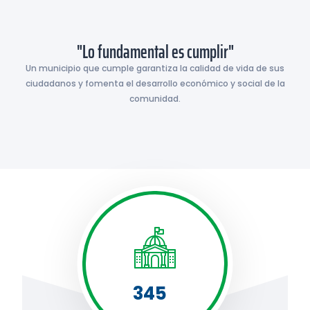
"Lo fundamental es cumplir"
Un municipio que cumple garantiza la calidad de vida de sus
ciudadanos y fomenta el desarrollo económico y social de la
comunidad.
345