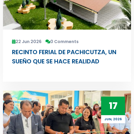
22 Jun 2026
0 Comments
RECINTO FERIAL DE PACHICUTZA, UN
SUEÑO QUE SE HACE REALIDAD
17
JUN, 2026