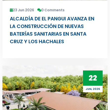
23 Jun 2026
0 Comments
ALCALDÍA DE EL PANGUI AVANZA EN
LA CONSTRUCCIÓN DE NUEVAS
BATERÍAS SANITARIAS EN SANTA
CRUZ Y LOS HACHALES
22
JUN, 2026