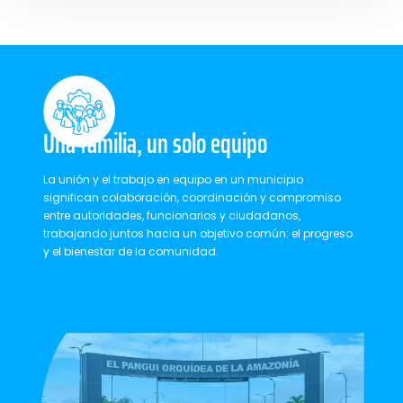
Una familia, un solo equipo
La unión y el trabajo en equipo en un municipio
significan colaboración, coordinación y compromiso
entre autoridades, funcionarios y ciudadanos,
trabajando juntos hacia un objetivo común: el progreso
y el bienestar de la comunidad.