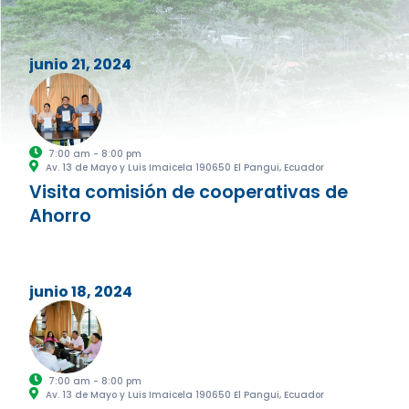
junio 21, 2024
7:00 am - 8:00 pm
Av. 13 de Mayo y Luis Imaicela 190650 El Pangui, Ecuador
Visita comisión de cooperativas de
Ahorro
junio 18, 2024
7:00 am - 8:00 pm
Av. 13 de Mayo y Luis Imaicela 190650 El Pangui, Ecuador