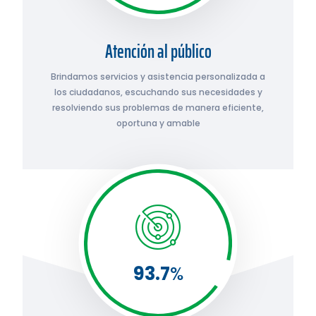
Atención al público
Brindamos servicios y asistencia personalizada a
los ciudadanos, escuchando sus necesidades y
resolviendo sus problemas de manera eficiente,
oportuna y amable
93.7
%