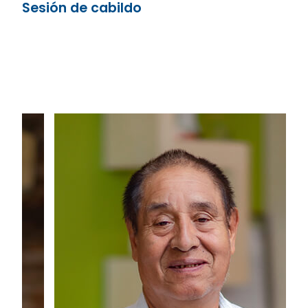
Sesión de cabildo