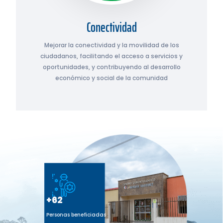
Conectividad
Mejorar la conectividad y la movilidad de los
ciudadanos, facilitando el acceso a servicios y
oportunidades, y contribuyendo al desarrollo
económico y social de la comunidad
+62
Personas beneficiadas