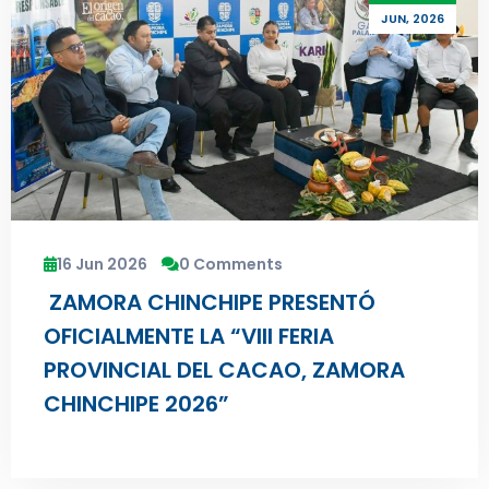
JUN, 2026
16 Jun 2026
0 Comments
ZAMORA CHINCHIPE PRESENTÓ
OFICIALMENTE LA “VIII FERIA
PROVINCIAL DEL CACAO, ZAMORA
CHINCHIPE 2026”