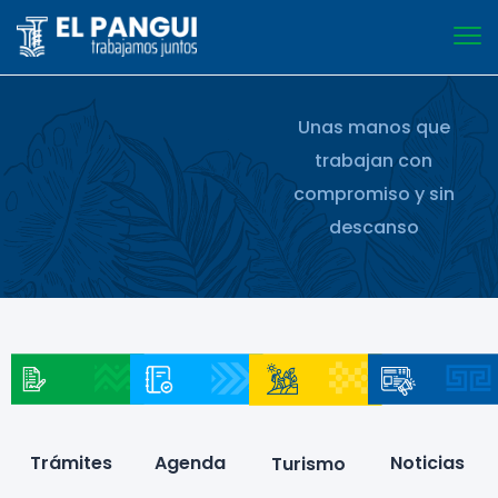
Unas manos que
trabajan con
compromiso y sin
descanso
Trámites
Agenda
Noticias
Turismo