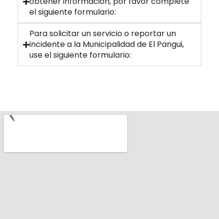
obtener información, por favor complete
el siguiente formulario:
Para solicitar un servicio o reportar un
incidente a la Municipalidad de El Pangui,
use el siguiente formulario: