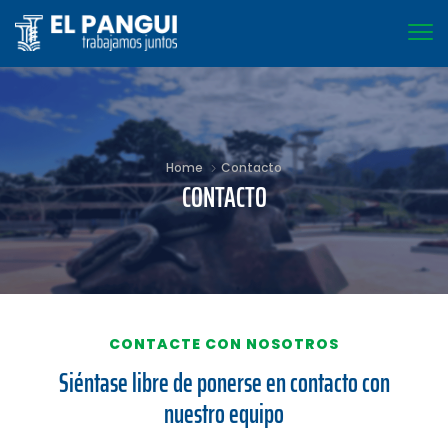
Home
Contacto
CONTACTO
CONTACTE CON NOSOTROS
Siéntase libre de ponerse en contacto con
nuestro equipo