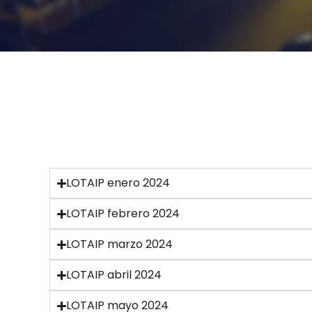
LOTAIP enero 2024
LOTAIP febrero 2024
LOTAIP marzo 2024
LOTAIP abril 2024
LOTAIP mayo 2024