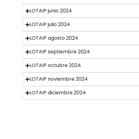
LOTAIP junio 2024
LOTAIP julio 2024
LOTAIP agosto 2024
LOTAIP septiembre 2024
LOTAIP octubre 2024
LOTAIP noviembre 2024
LOTAIP diciembre 2024