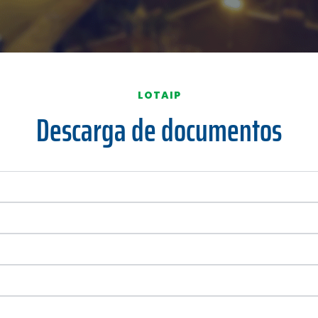
LOTAIP
Descarga de documentos