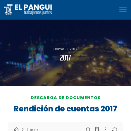
Home
2017
2017
DESCARGA DE DOCUMENTOS
Rendición de cuentas 2017
Inicio