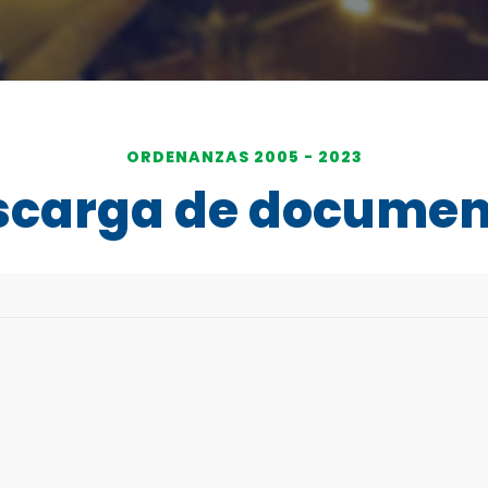
ORDENANZAS 2005 - 2023
scarga de documen