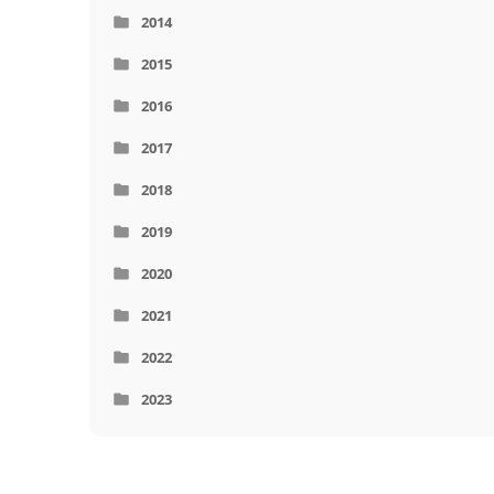
2014
2015
2016
2017
2018
2019
2020
2021
2022
2023