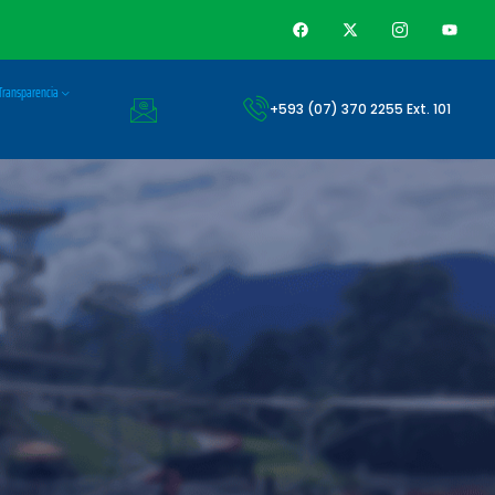
Transparencia
+593 (07) 370 2255 Ext. 101