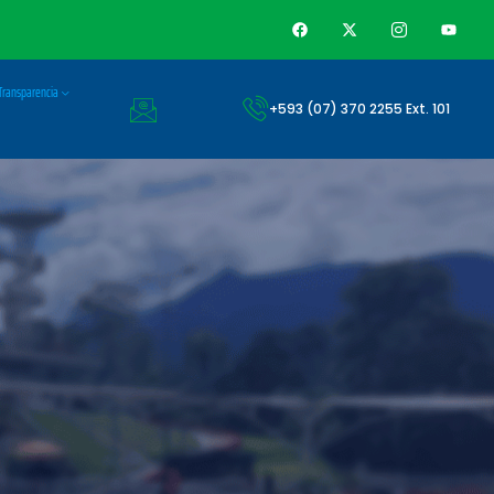
Transparencia
+593 (07) 370 2255 Ext. 101