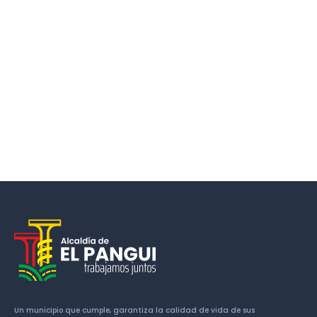
Un municipio que cumple, garantiza la calidad de vida de sus