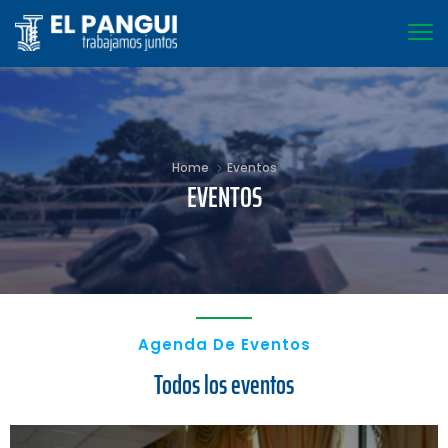
Home
Eventos
EVENTOS
Agenda De Eventos
Todos los eventos