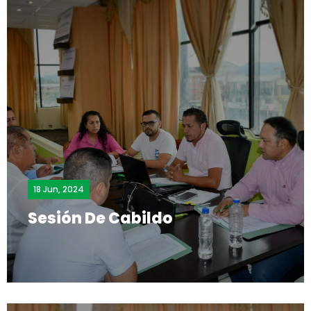
18 Jun, 2024
Sesión De Cabildo