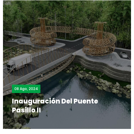
08 Ago, 2024
Inauguración Del Puente
Pasillo II