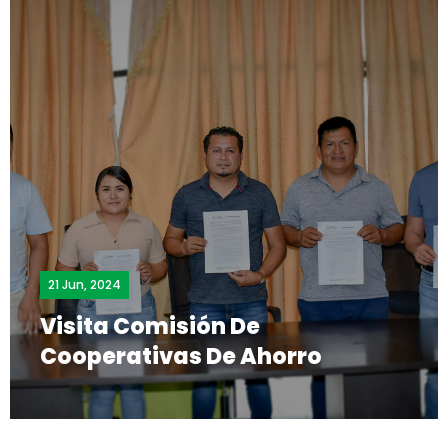
21 Jun, 2024
Visita Comisión De
Cooperativas De Ahorro