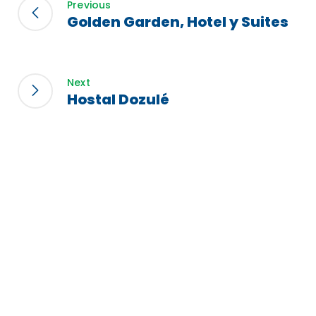
Previous
Golden Garden, Hotel y Suites
Next
Hostal Dozulé