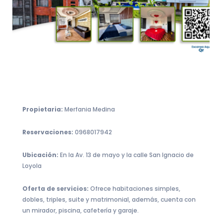
Propietaria:
Merfania Medina
Reservaciones:
0968017942
Ubicación:
En la Av. 13 de mayo y la calle San Ignacio de
Loyola
Oferta de servicios:
Ofrece habitaciones simples,
dobles, triples, suite y matrimonial, además, cuenta con
un mirador, piscina, cafetería y garaje.