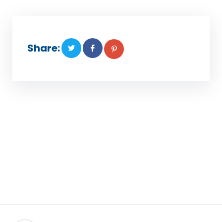
Share: