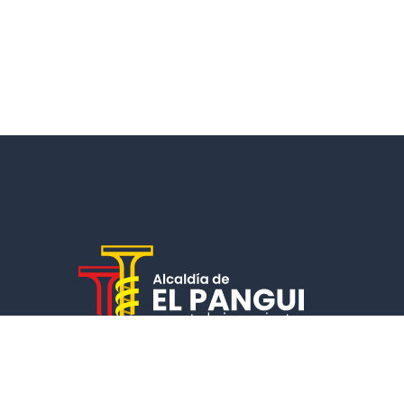
Un municipio que cumple, garantiza la calidad de vida de