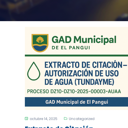
octubre 14, 2025
Uncategorized