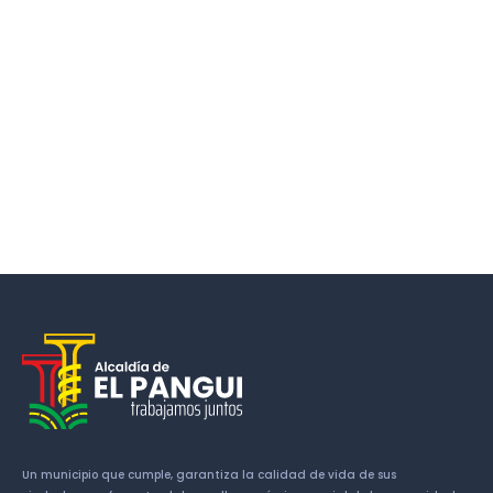
Un municipio que cumple, garantiza la calidad de vida de sus