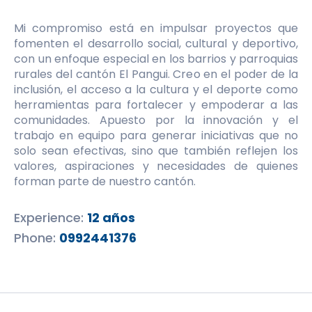
Mi compromiso está en impulsar proyectos que
fomenten el desarrollo social, cultural y deportivo,
con un enfoque especial en los barrios y parroquias
rurales del cantón El Pangui. Creo en el poder de la
inclusión, el acceso a la cultura y el deporte como
herramientas para fortalecer y empoderar a las
comunidades. Apuesto por la innovación y el
trabajo en equipo para generar iniciativas que no
solo sean efectivas, sino que también reflejen los
valores, aspiraciones y necesidades de quienes
forman parte de nuestro cantón.
Experience:
12 años
Phone:
0992441376