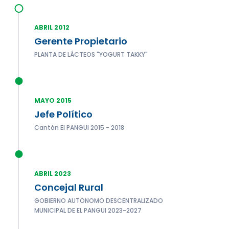
ABRIL 2012
Gerente Propietario
PLANTA DE LÁCTEOS "YOGURT TAKKY"
MAYO 2015
Jefe Político
Cantón El PANGUI 2015 - 2018
ABRIL 2023
Concejal Rural
GOBIERNO AUTONOMO DESCENTRALIZADO
MUNICIPAL DE EL PANGUI 2023-2027