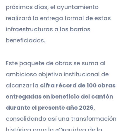
próximos días, el ayuntamiento
realizará la entrega formal de estas
infraestructuras a los barrios
beneficiados.
Este paquete de obras se suma al
ambicioso objetivo institucional de
alcanzar la
cifra récord de 100 obras
entregadas en beneficio del cantón
durante el presente año 2026
,
consolidando así una transformación
histórica para la «Orquídea de la