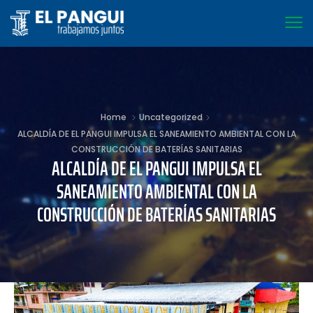
Home
Uncategorized
ALCALDÍA DE EL PANGUI IMPULSA EL SANEAMIENTO AMBIENTAL CON LA
CONSTRUCCIÓN DE BATERÍAS SANITARIAS
ALCALDÍA DE EL PANGUI IMPULSA EL
SANEAMIENTO AMBIENTAL CON LA
CONSTRUCCIÓN DE BATERÍAS SANITARIAS