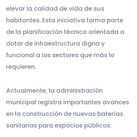
elevar la calidad de vida de sus
habitantes. Esta iniciativa forma parte
de la planificación técnica orientada a
dotar de infraestructura digna y
funcional a los sectores que más lo
requieren.
Actualmente, la administración
municipal registra importantes avances
en la construcción de nuevas baterías
sanitarias para espacios públicos: