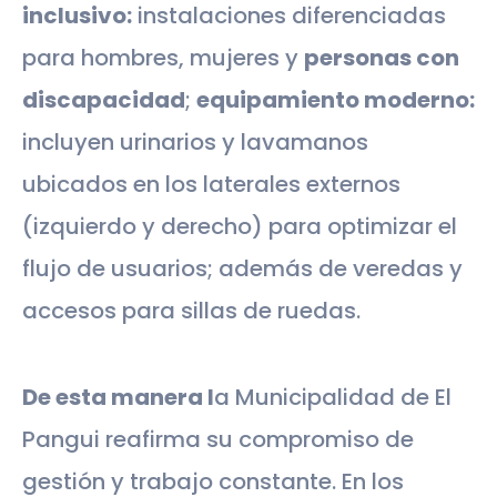
inclusivo:
instalaciones diferenciadas
para hombres, mujeres y
personas con
discapacidad
;
equipamiento moderno:
incluyen urinarios y lavamanos
ubicados en los laterales externos
(izquierdo y derecho) para optimizar el
flujo de usuarios; además de veredas y
accesos para sillas de ruedas.
De esta manera l
a Municipalidad de El
Pangui reafirma su compromiso de
gestión y trabajo constante. En los