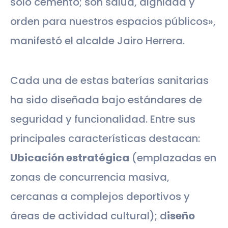
solo cemento; son salud, dignidad y
orden para nuestros espacios públicos»,
manifestó el alcalde Jairo Herrera.
Cada una de estas baterías sanitarias
ha sido diseñada bajo estándares de
seguridad y funcionalidad. Entre sus
principales características destacan:
Ubicación estratégica
(emplazadas en
zonas de concurrencia masiva,
cercanas a complejos deportivos y
áreas de actividad cultural); d
iseño