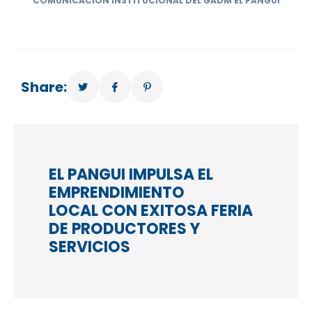
COMUNICACIÓN INSTITUCIONAL DEL GADM EL PANGUI
Share:
EL PANGUI IMPULSA EL
EMPRENDIMIENTO
LOCAL CON EXITOSA FERIA
DE PRODUCTORES Y
SERVICIOS