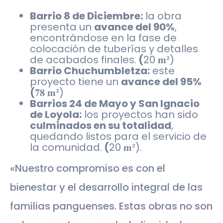
Barrio 8 de Diciembre:
la obra
presenta un
avance del 90%
,
encontrándose en la fase de
colocación de tuberías y detalles
de acabados finales.
(
20 𝐦²)
Barrio Chuchumbletza:
este
proyecto tiene un
avance del 95%
(
𝟕𝟖 𝐦²)
Barrios 24 de Mayo y San Ignacio
de Loyola:
los proyectos han sido
culminados en su totalidad
,
quedando listos para el servicio de
la comunidad.
(
20 𝐦²).
«Nuestro compromiso es con el
bienestar y el desarrollo integral de las
familias panguenses. Estas obras no son