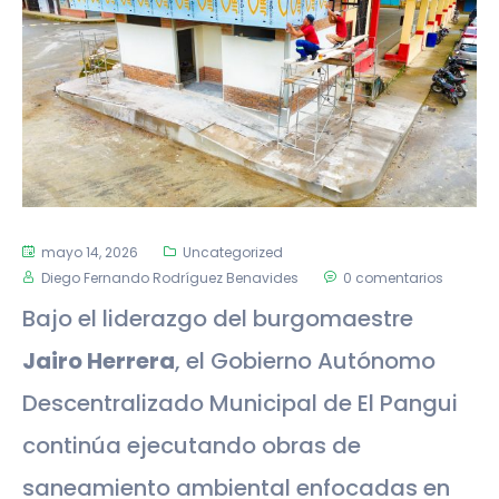
mayo 14, 2026
Uncategorized
Diego Fernando Rodríguez Benavides
0 comentarios
Bajo el liderazgo del burgomaestre
Jairo Herrera
, el Gobierno Autónomo
Descentralizado Municipal de El Pangui
continúa ejecutando obras de
saneamiento ambiental enfocadas en