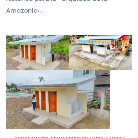
Amazonía».