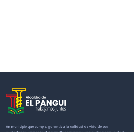
Un municipio que cumple, garantiza la calidad de vida de sus
ciudadanos y fomenta el desarrollo económico y social de la comunidad.