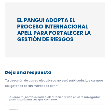
EL PANGUI ADOPTA EL
PROCESO INTERNACIONAL
APELL PARA FORTALECER LA
GESTIÓN DE RIESGOS
Deja una respuesta
Tu dirección de correo electrónico no será publicada.
Los campos
obligatorios están marcados con
*
Guarda mi nombre, correo electrónico y web en este navegador
para la próxima vez que comente.