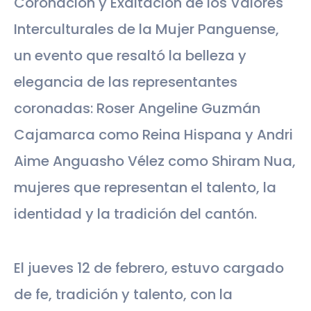
Coronación y Exaltación de los Valores
Interculturales de la Mujer Panguense,
un evento que resaltó la belleza y
elegancia de las representantes
coronadas: Roser Angeline Guzmán
Cajamarca como Reina Hispana y Andri
Aime Anguasho Vélez como Shiram Nua,
mujeres que representan el talento, la
identidad y la tradición del cantón.
El jueves 12 de febrero, estuvo cargado
de fe, tradición y talento, con la