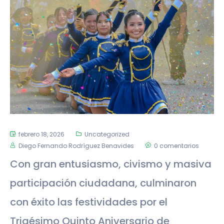
febrero 18, 2026
Uncategorized
Diego Fernando Rodríguez Benavides
0 comentarios
Con gran entusiasmo, civismo y masiva
participación ciudadana, culminaron
con éxito las festividades por el
Trigésimo Quinto Aniversario de