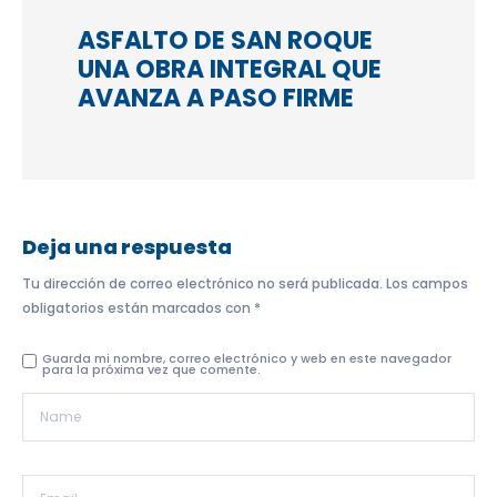
ASFALTO DE SAN ROQUE
UNA OBRA INTEGRAL QUE
AVANZA A PASO FIRME
Deja una respuesta
Tu dirección de correo electrónico no será publicada.
Los campos
obligatorios están marcados con
*
Guarda mi nombre, correo electrónico y web en este navegador
para la próxima vez que comente.