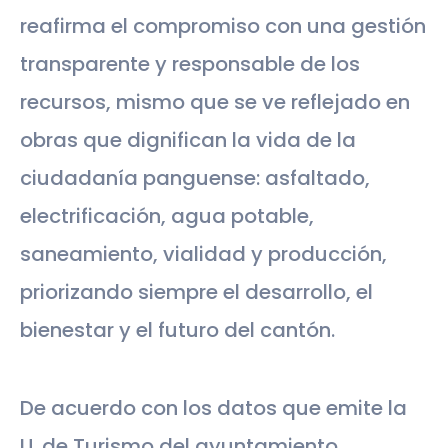
reafirma el compromiso con una gestión
transparente y responsable de los
recursos, mismo que se ve reflejado en
obras que dignifican la vida de la
ciudadanía panguense: asfaltado,
electrificación, agua potable,
saneamiento, vialidad y producción,
priorizando siempre el desarrollo, el
bienestar y el futuro del cantón.
De acuerdo con los datos que emite la
U. de Turismo del ayuntamiento