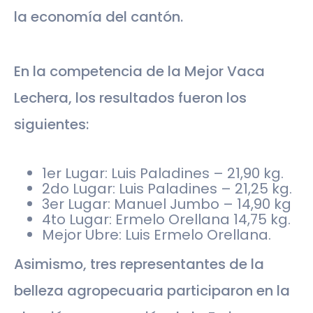
la economía del cantón.
En la competencia de la Mejor Vaca
Lechera, los resultados fueron los
siguientes:
1er Lugar: Luis Paladines – 21,90 kg.
2do Lugar: Luis Paladines – 21,25 kg.
3er Lugar: Manuel Jumbo – 14,90 kg
4to Lugar: Ermelo Orellana 14,75 kg.
Mejor Ubre: Luis Ermelo Orellana.
Asimismo, tres representantes de la
belleza agropecuaria participaron en la