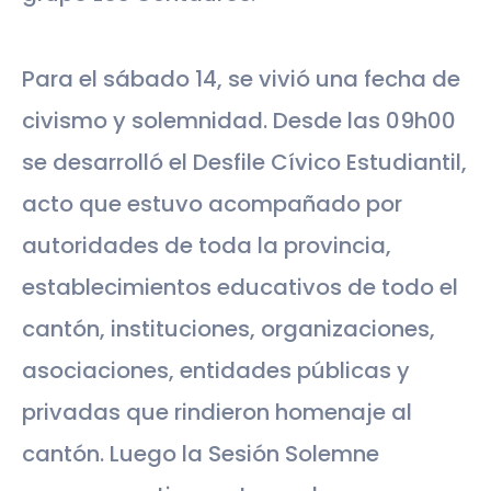
Para el sábado 14, se vivió una fecha de
civismo y solemnidad. Desde las 09h00
se desarrolló el Desfile Cívico Estudiantil,
acto que estuvo acompañado por
autoridades de toda la provincia,
establecimientos educativos de todo el
cantón, instituciones, organizaciones,
asociaciones, entidades públicas y
privadas que rindieron homenaje al
cantón. Luego la Sesión Solemne