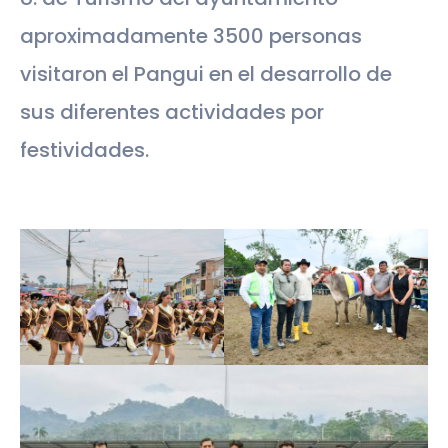
aproximadamente 3500 personas
visitaron el Pangui en el desarrollo de
sus diferentes actividades por
festividades.