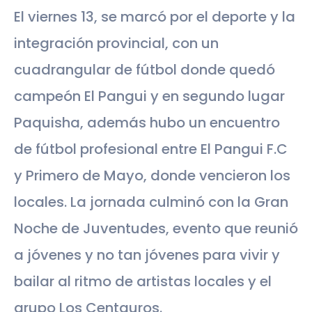
El viernes 13, se marcó por el deporte y la
integración provincial, con un
cuadrangular de fútbol donde quedó
campeón El Pangui y en segundo lugar
Paquisha, además hubo un encuentro
de fútbol profesional entre El Pangui F.C
y Primero de Mayo, donde vencieron los
locales. La jornada culminó con la Gran
Noche de Juventudes, evento que reunió
a jóvenes y no tan jóvenes para vivir y
bailar al ritmo de artistas locales y el
grupo Los Centauros.