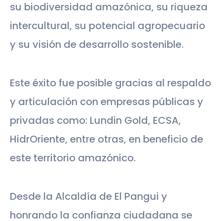
su biodiversidad amazónica, su riqueza
intercultural, su potencial agropecuario
y su visión de desarrollo sostenible.
Este éxito fue posible gracias al respaldo
y articulación con empresas públicas y
privadas como: Lundin Gold, ECSA,
HidrOriente, entre otras, en beneficio de
este territorio amazónico.
Desde la Alcaldía de El Pangui y
honrando la confianza ciudadana se