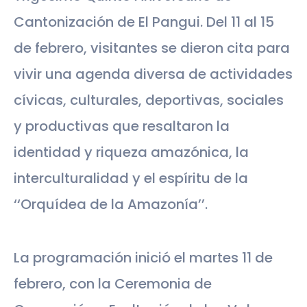
Cantonización de El Pangui. Del 11 al 15
de febrero, visitantes se dieron cita para
vivir una agenda diversa de actividades
cívicas, culturales, deportivas, sociales
y productivas que resaltaron la
identidad y riqueza amazónica, la
interculturalidad y el espíritu de la
‘‘Orquídea de la Amazonía’’.
La programación inició el martes 11 de
febrero, con la Ceremonia de