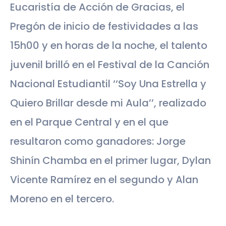
Eucaristía de Acción de Gracias, el
Pregón de inicio de festividades a las
15h00 y en horas de la noche, el talento
juvenil brilló en el Festival de la Canción
Nacional Estudiantil ‘‘Soy Una Estrella y
Quiero Brillar desde mi Aula’’, realizado
en el Parque Central y en el que
resultaron como ganadores: Jorge
Shinín Chamba en el primer lugar, Dylan
Vicente Ramírez en el segundo y Alan
Moreno en el tercero.