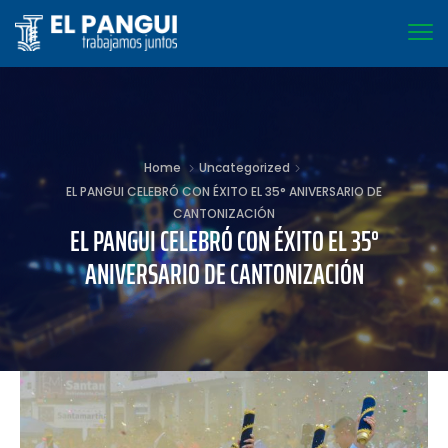
Home
Uncategorized
EL PANGUI CELEBRÓ CON ÉXITO EL 35° ANIVERSARIO DE
CANTONIZACIÓN
EL PANGUI CELEBRÓ CON ÉXITO EL 35°
ANIVERSARIO DE CANTONIZACIÓN