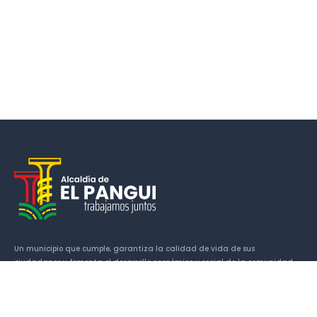
Un municipio que cumple, garantiza la calidad de vida de sus
ciudadanos y fomenta el desarrollo económico y social de la comunidad.
Enlaces