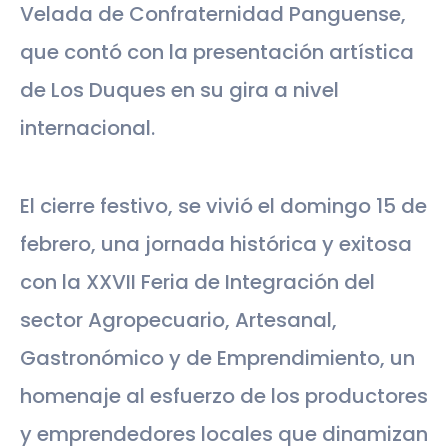
Velada de Confraternidad Panguense,
que contó con la presentación artística
de Los Duques en su gira a nivel
internacional.
El cierre festivo, se vivió el domingo 15 de
febrero, una jornada histórica y exitosa
con la XXVII Feria de Integración del
sector Agropecuario, Artesanal,
Gastronómico y de Emprendimiento, un
homenaje al esfuerzo de los productores
y emprendedores locales que dinamizan