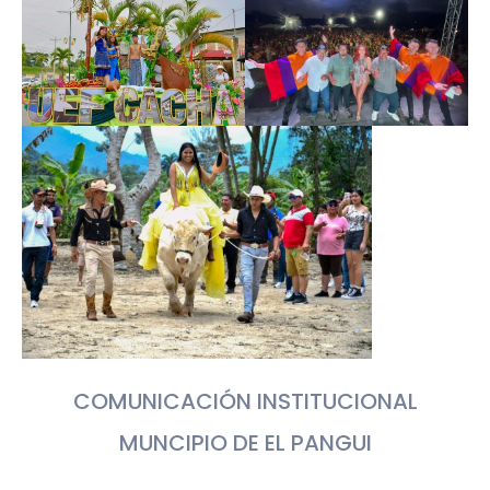
COMUNICACIÓN INSTITUCIONAL
MUNCIPIO DE EL PANGUI