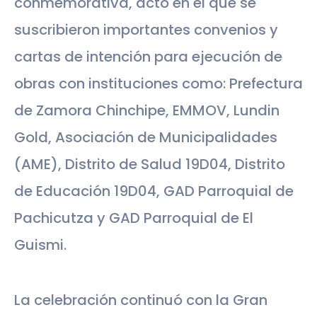
conmemorativa, acto en el que se
suscribieron importantes convenios y
cartas de intención para ejecución de
obras con instituciones como: Prefectura
de Zamora Chinchipe, EMMOV, Lundin
Gold, Asociación de Municipalidades
(AME), Distrito de Salud 19D04, Distrito
de Educación 19D04, GAD Parroquial de
Pachicutza y GAD Parroquial de El
Guismi.
La celebración continuó con la Gran