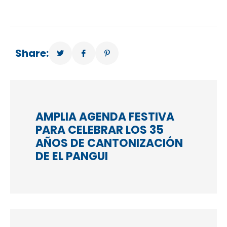
Share:
AMPLIA AGENDA FESTIVA
PARA CELEBRAR LOS 35
AÑOS DE CANTONIZACIÓN
DE EL PANGUI