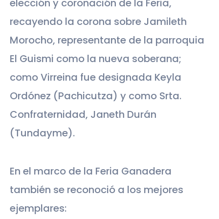
elección y coronación de la Feria,
recayendo la corona sobre Jamileth
Morocho, representante de la parroquia
El Guismi como la nueva soberana;
como Virreina fue designada Keyla
Ordónez (Pachicutza) y como Srta.
Confraternidad, Janeth Durán
(Tundayme).
En el marco de la Feria Ganadera
también se reconoció a los mejores
ejemplares: