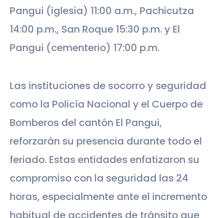
Pangui (iglesia) 11:00 a.m., Pachicutza
14:00 p.m., San Roque 15:30 p.m. y El
Pangui (cementerio) 17:00 p.m.
Las instituciones de socorro y seguridad
como la Policía Nacional y el Cuerpo de
Bomberos del cantón El Pangui,
reforzarán su presencia durante todo el
feriado. Estas entidades enfatizaron su
compromiso con la seguridad las 24
horas, especialmente ante el incremento
habitual de accidentes de tránsito que