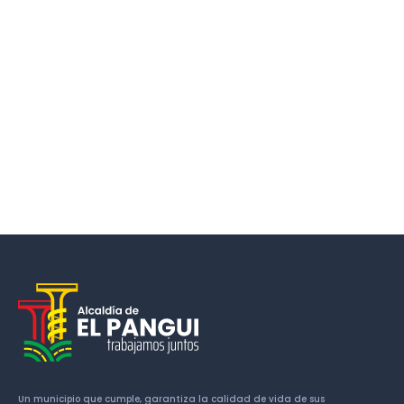
Un municipio que cumple, garantiza la calidad de vida de sus