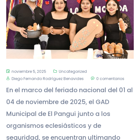
noviembre 5, 2025
Uncategorized
Diego Fernando Rodríguez Benavides
0 comentarios
En el marco del feriado nacional del 01 al
04 de noviembre de 2025, el GAD
Municipal de El Pangui junto a los
organismos eclesiásticos y de
seguridad, se encuentran ultimando