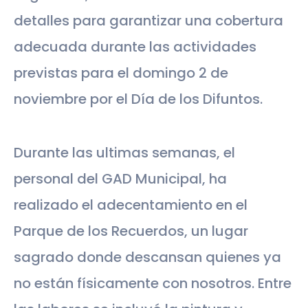
detalles para garantizar una cobertura
adecuada durante las actividades
previstas para el domingo 2 de
noviembre por el Día de los Difuntos.
Durante las ultimas semanas, el
personal del GAD Municipal, ha
realizado el adecentamiento en el
Parque de los Recuerdos, un lugar
sagrado donde descansan quienes ya
no están físicamente con nosotros. Entre