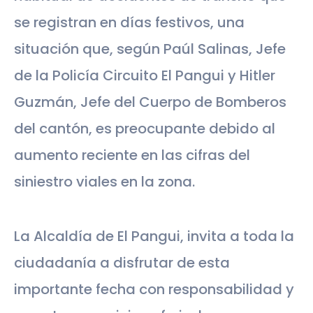
se registran en días festivos, una
situación que, según Paúl Salinas, Jefe
de la Policía Circuito El Pangui y Hitler
Guzmán, Jefe del Cuerpo de Bomberos
del cantón, es preocupante debido al
aumento reciente en las cifras del
siniestro viales en la zona.
La Alcaldía de El Pangui, invita a toda la
ciudadanía a disfrutar de esta
importante fecha con responsabilidad y