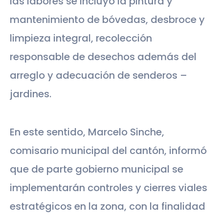
las labores se incluyó la pintura y
mantenimiento de bóvedas, desbroce y
limpieza integral, recolección
responsable de desechos además del
arreglo y adecuación de senderos –
jardines.
En este sentido, Marcelo Sinche,
comisario municipal del cantón, informó
que de parte gobierno municipal se
implementarán controles y cierres viales
estratégicos en la zona, con la finalidad