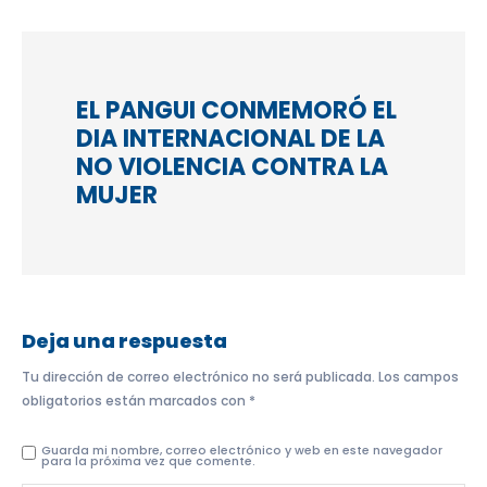
EL PANGUI CONMEMORÓ EL
DIA INTERNACIONAL DE LA
NO VIOLENCIA CONTRA LA
MUJER
Deja una respuesta
Tu dirección de correo electrónico no será publicada.
Los campos
obligatorios están marcados con
*
Guarda mi nombre, correo electrónico y web en este navegador
para la próxima vez que comente.