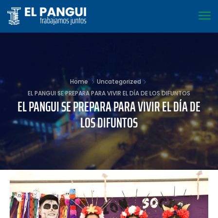
Home
Uncategorized
EL PANGUI SE PREPARA PARA VIVIR EL DÍA DE LOS DIFUNTOS
EL PANGUI SE PREPARA PARA VIVIR EL DÍA DE
LOS DIFUNTOS