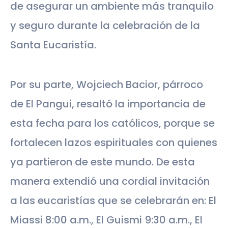
de asegurar un ambiente más tranquilo
y seguro durante la celebración de la
Santa Eucaristía.
Por su parte, Wojciech Bacior, párroco
de El Pangui, resaltó la importancia de
esta fecha para los católicos, porque se
fortalecen lazos espirituales con quienes
ya partieron de este mundo. De esta
manera extendió una cordial invitación
a las eucaristías que se celebrarán en: El
Miassi 8:00 a.m., El Guismi 9:30 a.m., El