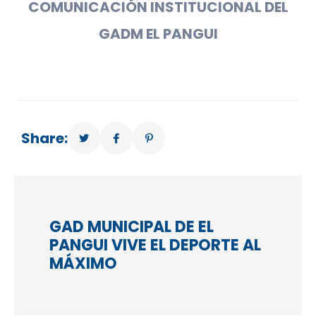
COMUNICACIÓN INSTITUCIONAL DEL
GADM EL PANGUI
Share:
GAD MUNICIPAL DE EL
PANGUI VIVE EL DEPORTE AL
MÁXIMO