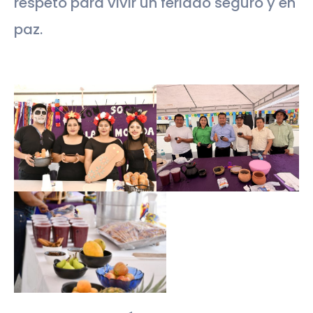
respeto para vivir un feriado seguro y en
paz.