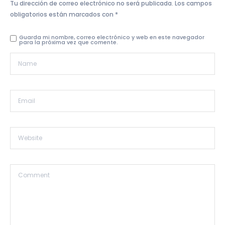
Tu dirección de correo electrónico no será publicada.
Los campos
obligatorios están marcados con
*
Guarda mi nombre, correo electrónico y web en este navegador
para la próxima vez que comente.