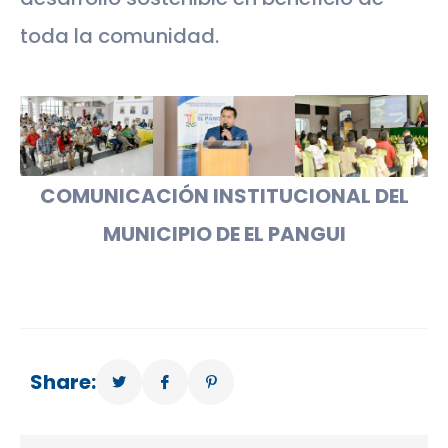
toda la comunidad.
COMUNICACIÓN INSTITUCIONAL DEL
MUNICIPIO DE EL PANGUI
Share: