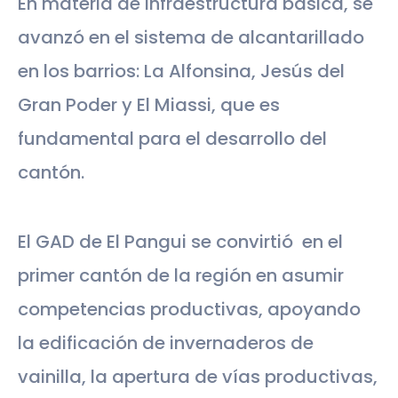
En materia de infraestructura básica, se
avanzó en el sistema de alcantarillado
en los barrios: La Alfonsina, Jesús del
Gran Poder y El Miassi, que es
fundamental para el desarrollo del
cantón.
El GAD de El Pangui se convirtió en el
primer cantón de la región en asumir
competencias productivas, apoyando
la edificación de invernaderos de
vainilla, la apertura de vías productivas,