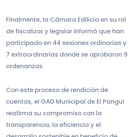
Finalmente, la Cámara Edilicia en su rol
de fiscalizar y legislar informó que han
participado en 44 sesiones ordinarias y
7 extraordinarias donde se aprobaron 9
ordenanzas.
Con este proceso de rendición de
cuentas, el GAD Municipal de El Pangui
reafirma su compromiso con la
transparencia, la eficiencia y el
desarrollo sostenible en beneficio de