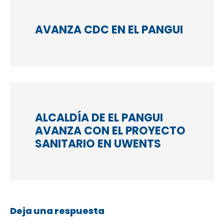
AVANZA CDC EN EL PANGUI
ALCALDÍA DE EL PANGUI
AVANZA CON EL PROYECTO
SANITARIO EN UWENTS
Deja una respuesta