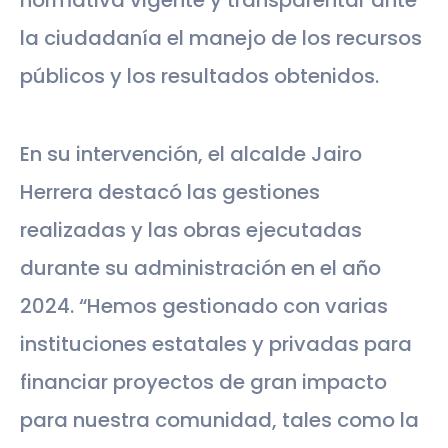
normativa vigente y transparentar ante
la ciudadanía el manejo de los recursos
públicos y los resultados obtenidos.
En su intervención, el alcalde Jairo
Herrera destacó las gestiones
realizadas y las obras ejecutadas
durante su administración en el año
2024. “Hemos gestionado con varias
instituciones estatales y privadas para
financiar proyectos de gran impacto
para nuestra comunidad, tales como la