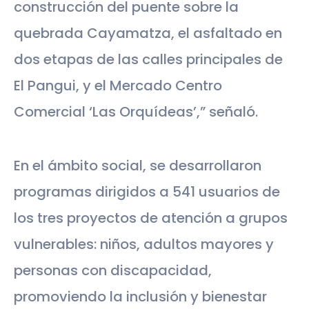
construcción del puente sobre la
quebrada Cayamatza, el asfaltado en
dos etapas de las calles principales de
El Pangui, y el Mercado Centro
Comercial ‘Las Orquídeas’,” señaló.
En el ámbito social, se desarrollaron
programas dirigidos a 541 usuarios de
los tres proyectos de atención a grupos
vulnerables: niños, adultos mayores y
personas con discapacidad,
promoviendo la inclusión y bienestar