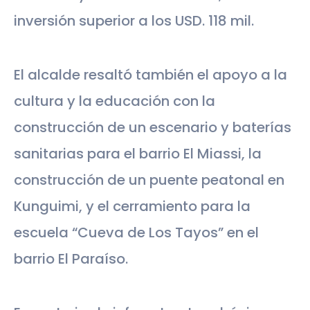
inversión superior a los USD. 118 mil.
El alcalde resaltó también el apoyo a la
cultura y la educación con la
construcción de un escenario y baterías
sanitarias para el barrio El Miassi, la
construcción de un puente peatonal en
Kunguimi, y el cerramiento para la
escuela “Cueva de Los Tayos” en el
barrio El Paraíso.