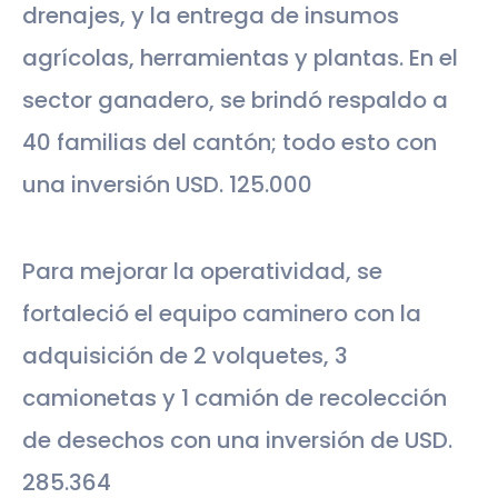
drenajes, y la entrega de insumos
agrícolas, herramientas y plantas. En el
sector ganadero, se brindó respaldo a
40 familias del cantón; todo esto con
una inversión USD. 125.000
Para mejorar la operatividad, se
fortaleció el equipo caminero con la
adquisición de 2 volquetes, 3
camionetas y 1 camión de recolección
de desechos con una inversión de USD.
285.364