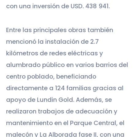
con una inversión de USD. 438 941.
Entre las principales obras también
mencionó la instalación de 2.7
kilómetros de redes eléctricas y
alumbrado público en varios barrios del
centro poblado, beneficiando
directamente a 124 familias gracias al
apoyo de Lundin Gold. Además, se
realizaron trabajos de adecuación y
mantenimiento en el Parque Central, el
malecón y La Alborada fase II, con una