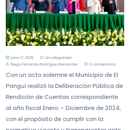
junio 17, 2025
Uncategorized
Diego Fernando Rodríguez Benavides
0 comentarios
Con un acto solemne el Municipio de El
Pangui realizó la Deliberación Pública de
Rendición de Cuentas correspondiente
al año fiscal Enero – Diciembre de 2024,
con el propósito de cumplir con la