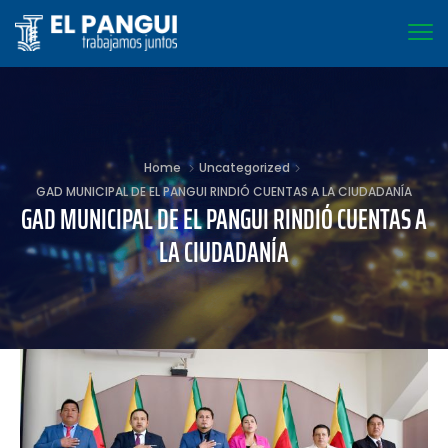
Home
Uncategorized
GAD MUNICIPAL DE EL PANGUI RINDIÓ CUENTAS A LA CIUDADANÍA
GAD MUNICIPAL DE EL PANGUI RINDIÓ CUENTAS A
LA CIUDADANÍA