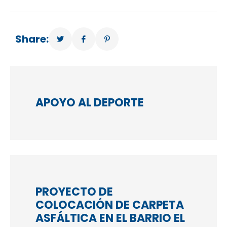
Share:
APOYO AL DEPORTE
PROYECTO DE
COLOCACIÓN DE CARPETA
ASFÁLTICA EN EL BARRIO EL