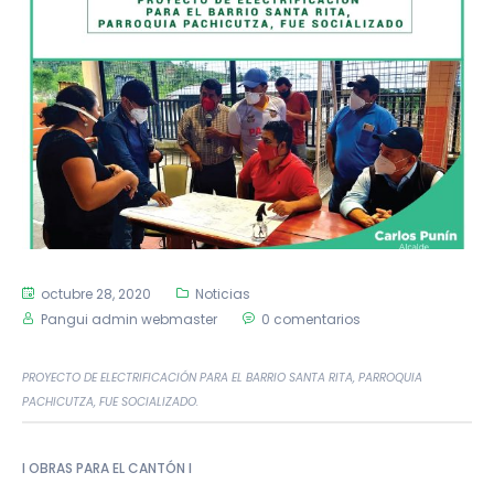
octubre 28, 2020
Noticias
Pangui admin webmaster
0 comentarios
PROYECTO DE ELECTRIFICACIÓN PARA EL BARRIO SANTA RITA, PARROQUIA
PACHICUTZA, FUE SOCIALIZADO.
I OBRAS PARA EL CANTÓN I