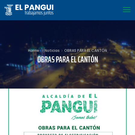
Home
Noticias
OBRAS PARA EL CANTÓN
OBRAS PARA EL CANTÓN