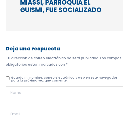
MIASSI, PARROQUIA EL
GUISMI, FUE SOCIALIZADO
Deja una respuesta
Tu dirección de correo electrónico no será publicada.
Los campos
obligatorios están marcados con
*
Guarda mi nombre, correo electrónico y web en este navegador
para la próxima vez que comente.