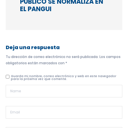
PÚBLICO SE NORMALIZA EN
EL PANGUI
Deja una respuesta
Tu dirección de correo electrónico no será publicada.
Los campos
obligatorios están marcados con
*
Guarda mi nombre, correo electrónico y web en este navegador
para la próxima vez que comente.