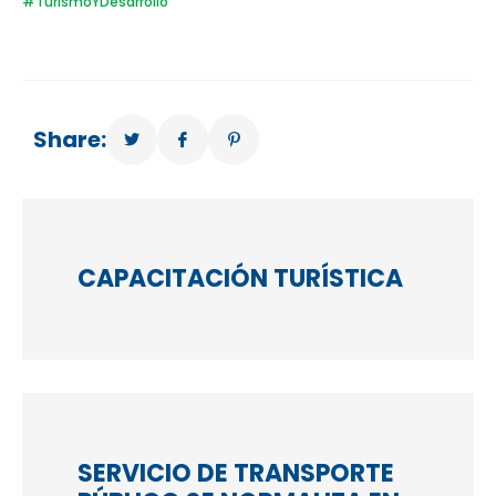
#TurismoYDesarrollo
Share:
CAPACITACIÓN TURÍSTICA
SERVICIO DE TRANSPORTE