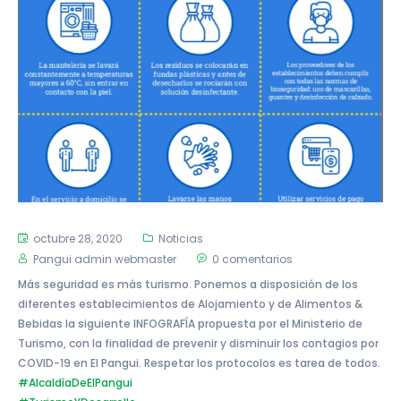
octubre 28, 2020
Noticias
Pangui admin webmaster
0 comentarios
Más seguridad es más turismo. Ponemos a disposición de los
diferentes establecimientos de Alojamiento y de Alimentos &
Bebidas la siguiente INFOGRAFÍA propuesta por el Ministerio de
Turismo, con la finalidad de prevenir y disminuir los contagios por
COVID-19 en El Pangui. Respetar los protocolos es tarea de todos.
#AlcaldíaDeElPangui