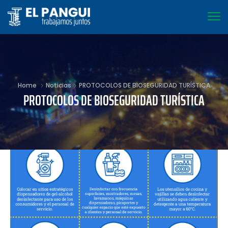
Home
Noticias
PROTOCOLOS DE BIOSEGURIDAD TURÍSTICA
PROTOCOLOS DE BIOSEGURIDAD TURÍSTICA