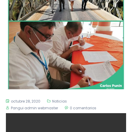
octubre 28, 2020
Noticias
Pangui admin webmaster
0 comentarios