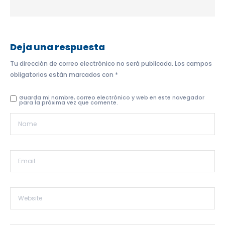
Deja una respuesta
Tu dirección de correo electrónico no será publicada.
Los campos
obligatorios están marcados con
*
Guarda mi nombre, correo electrónico y web en este navegador
para la próxima vez que comente.