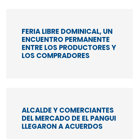
FERIA LIBRE DOMINICAL, UN
ENCUENTRO PERMANENTE
ENTRE LOS PRODUCTORES Y
LOS COMPRADORES
ALCALDE Y COMERCIANTES
DEL MERCADO DE EL PANGUI
LLEGARON A ACUERDOS