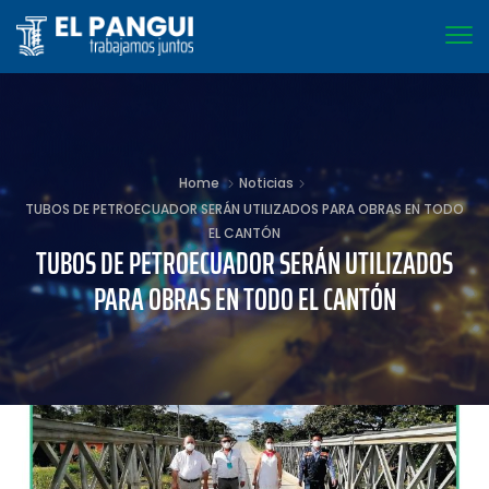
Home
Noticias
TUBOS DE PETROECUADOR SERÁN UTILIZADOS PARA OBRAS EN TODO
EL CANTÓN
TUBOS DE PETROECUADOR SERÁN UTILIZADOS
PARA OBRAS EN TODO EL CANTÓN