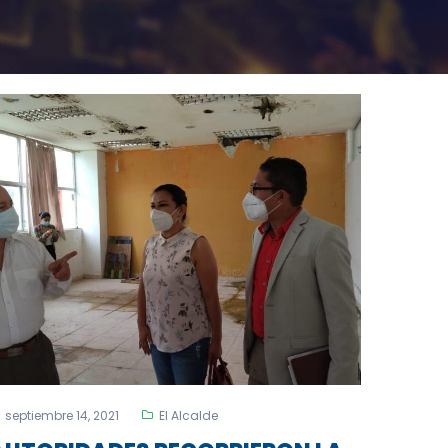
septiembre 14, 2021
El Alcalde