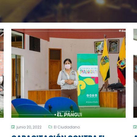
junio 20, 2022
El Ciudadano