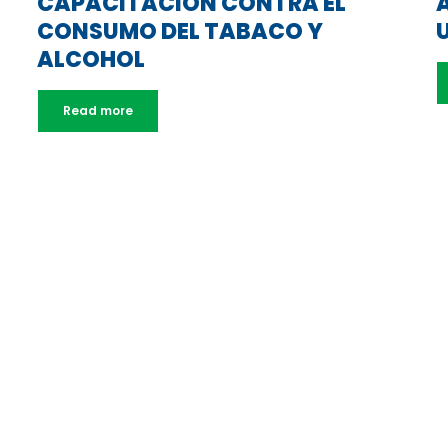
CAPACITACIÓN CONTRA EL
CONSUMO DEL TABACO Y
ALCOHOL
Read more