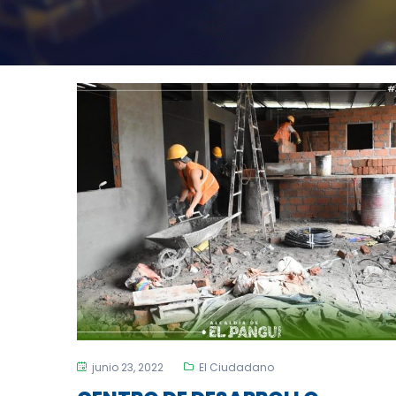
junio 23, 2022
El Ciudadano