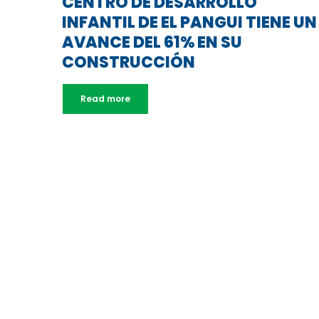
CENTRO DE DESARROLLO
INFANTIL DE EL PANGUI TIENE UN
AVANCE DEL 61% EN SU
CONSTRUCCIÓN
Read more