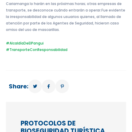
Cariamanga lo harán en las próximas horas; otras empresas de
transporte, se desconoce cuándo entrarán a operar.Fue evidente
la irresponsabilidad de algunos usuarios quienes, al llamado de
atención por parte de los Agentes de Seguridad, hicieron caso
omiso del uso de mascarillas.
#AlcaldíaDeElPangui
#TransporteConResponsabilidad
Share:
PROTOCOLOS DE
BIOSEGURIDAD TURÍSTICA