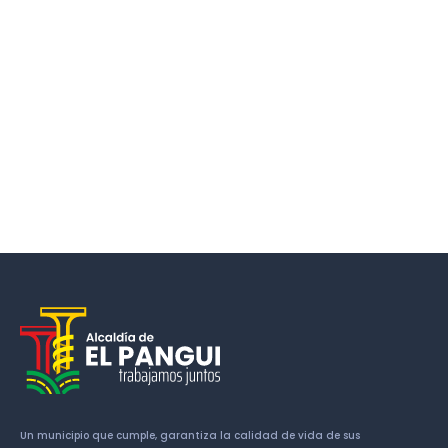
Un municipio que cumple, garantiza la calidad de vida de sus