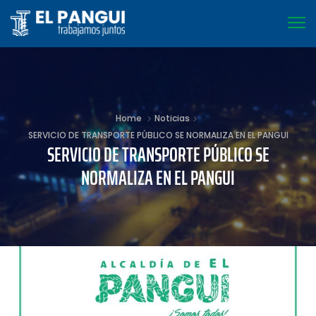
Home
Noticias
SERVICIO DE TRANSPORTE PÚBLICO SE NORMALIZA EN EL PANGUI
SERVICIO DE TRANSPORTE PÚBLICO SE
NORMALIZA EN EL PANGUI