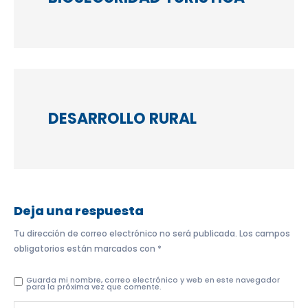
DESARROLLO RURAL
Deja una respuesta
Tu dirección de correo electrónico no será publicada.
Los campos
obligatorios están marcados con
*
Guarda mi nombre, correo electrónico y web en este navegador
para la próxima vez que comente.