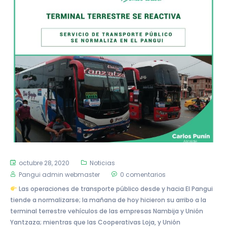
octubre 28, 2020
Noticias
Pangui admin webmaster
0 comentarios
Las operaciones de transporte público desde y hacia El Pangui
tiende a normalizarse; la mañana de hoy hicieron su arribo a la
terminal terrestre vehículos de las empresas Nambija y Unión
Yantzaza; mientras que las Cooperativas Loja, y Unión