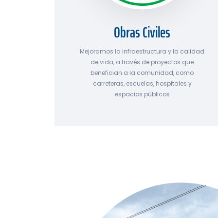
Obras Civiles
Mejoramos la infraestructura y la calidad
de vida, a través de proyectos que
benefician a la comunidad, como
carreteras, escuelas, hospitales y
espacios públicos