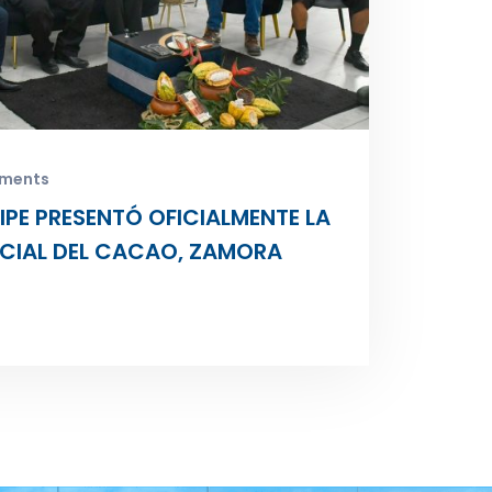
ments
E PRESENTÓ OFICIALMENTE LA
INCIAL DEL CACAO, ZAMORA