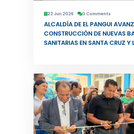
23 Jun 2026
0 Comments
ALCALDÍA DE EL PANGUI AVANZ
CONSTRUCCIÓN DE NUEVAS BA
SANITARIAS EN SANTA CRUZ Y