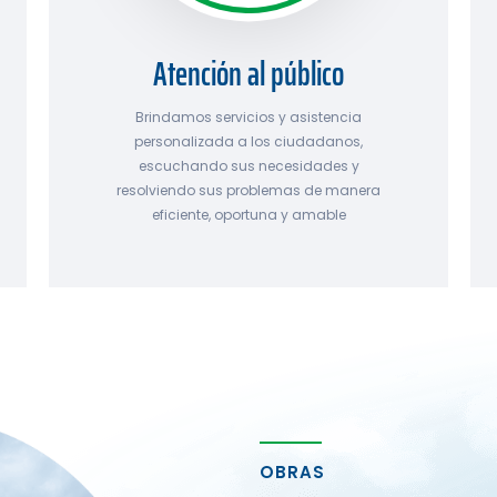
Atención al público
Brindamos servicios y asistencia
personalizada a los ciudadanos,
escuchando sus necesidades y
resolviendo sus problemas de manera
eficiente, oportuna y amable
OBRAS