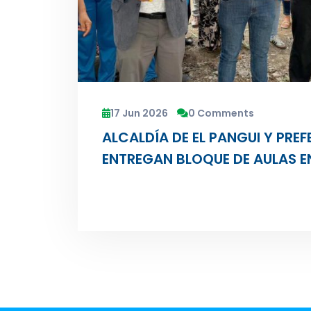
17 Jun 2026
0 Comments
ALCALDÍA DE EL PANGUI Y PRE
ENTREGAN BLOQUE DE AULAS E