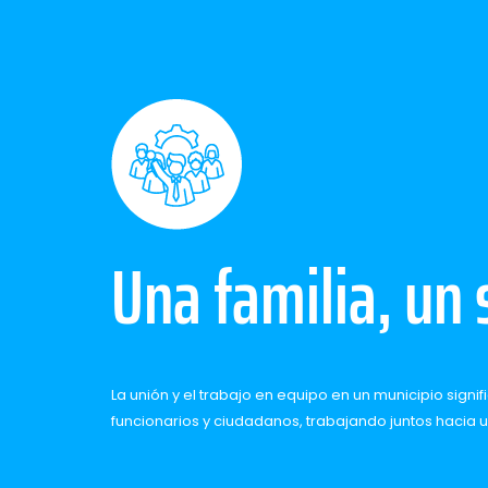
Una familia, un 
La unión y el trabajo en equipo en un municipio sig
funcionarios y ciudadanos, trabajando juntos hacia u