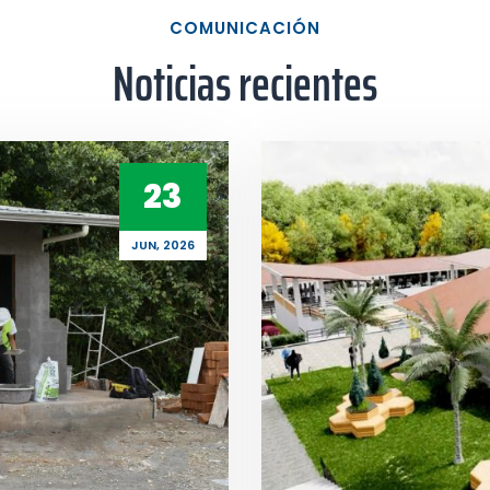
COMUNICACIÓN
Noticias recientes
23
JUN, 2026