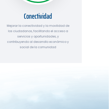
Conectividad
Mejorar la conectividad y la movilidad de
los ciudadanos, facilitando el acceso a
servicios y oportunidades, y
contribuyendo al desarrollo económico y
social de la comunidad