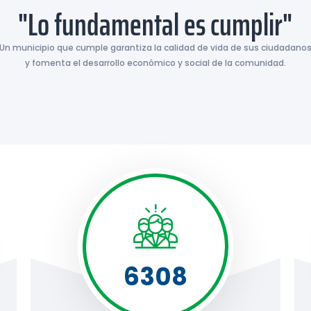
"Lo fundamental es cumplir"
Un municipio que cumple garantiza la calidad de vida de sus ciudadano
y fomenta el desarrollo económico y social de la comunidad.
6308