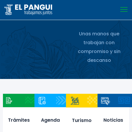
Unas manos que
trabajan con
compromiso y sin
descanso
Trámites
Agenda
Noticias
Turismo