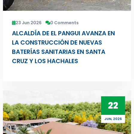
23 Jun 2026
0 Comments
ALCALDÍA DE EL PANGUI AVANZA EN
LA CONSTRUCCIÓN DE NUEVAS
BATERÍAS SANITARIAS EN SANTA
CRUZ Y LOS HACHALES
22
JUN, 2026