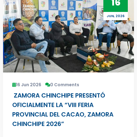
16
JUN, 2026
16 Jun 2026
0 Comments
ZAMORA CHINCHIPE PRESENTÓ
OFICIALMENTE LA “VIII FERIA
PROVINCIAL DEL CACAO, ZAMORA
CHINCHIPE 2026”