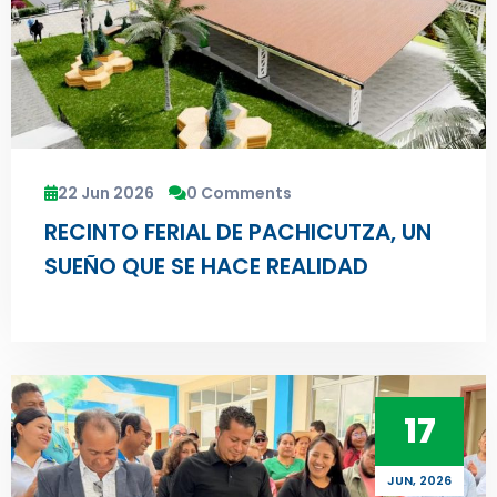
22 Jun 2026
0 Comments
RECINTO FERIAL DE PACHICUTZA, UN
SUEÑO QUE SE HACE REALIDAD
17
JUN, 2026