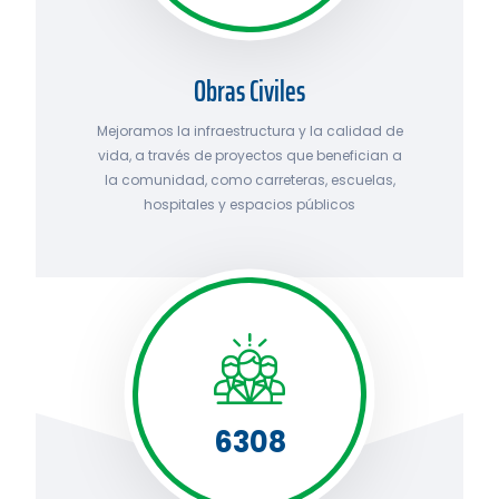
Obras Civiles
Mejoramos la infraestructura y la calidad de
vida, a través de proyectos que benefician a
la comunidad, como carreteras, escuelas,
hospitales y espacios públicos
6308