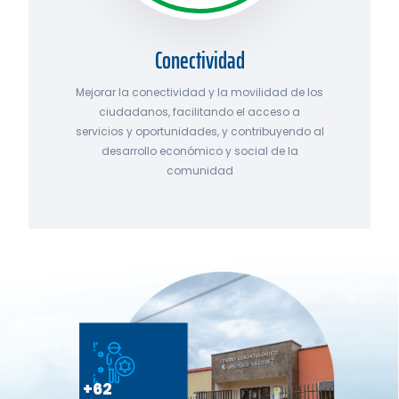
Conectividad
Mejorar la conectividad y la movilidad de los
ciudadanos, facilitando el acceso a
servicios y oportunidades, y contribuyendo al
desarrollo económico y social de la
comunidad
+62