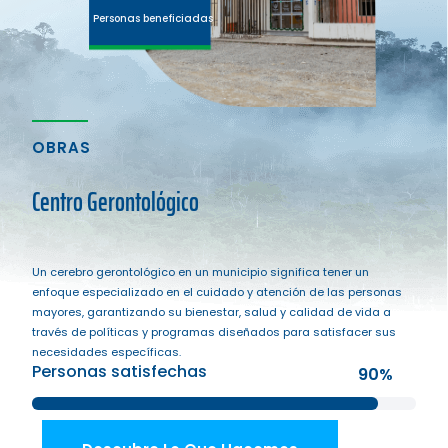
Personas beneficiadas
OBRAS
Centro Gerontológico
Un cerebro gerontológico en un municipio significa tener un
enfoque especializado en el cuidado y atención de las personas
mayores, garantizando su bienestar, salud y calidad de vida a
través de políticas y programas diseñados para satisfacer sus
necesidades específicas.
Personas satisfechas
90%