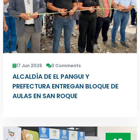
17 Jun 2026
0 Comments
ALCALDÍA DE EL PANGUI Y
PREFECTURA ENTREGAN BLOQUE DE
AULAS EN SAN ROQUE