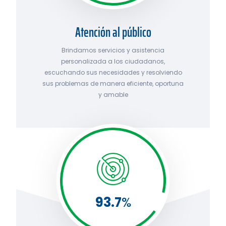
Atención al público
Brindamos servicios y asistencia
personalizada a los ciudadanos,
escuchando sus necesidades y resolviendo
sus problemas de manera eficiente, oportuna
y amable
93.7
%