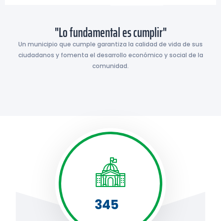
"Lo fundamental es cumplir"
Un municipio que cumple garantiza la calidad de vida de sus
ciudadanos y fomenta el desarrollo económico y social de la
comunidad.
345