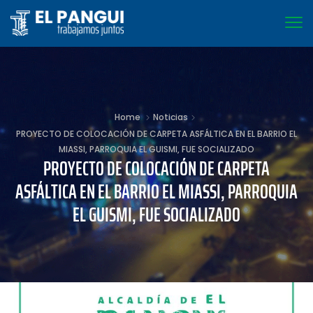
Home
Noticias
PROYECTO DE COLOCACIÓN DE CARPETA ASFÁLTICA EN EL BARRIO EL
MIASSI, PARROQUIA EL GUISMI, FUE SOCIALIZADO
PROYECTO DE COLOCACIÓN DE CARPETA
ASFÁLTICA EN EL BARRIO EL MIASSI, PARROQUIA
EL GUISMI, FUE SOCIALIZADO