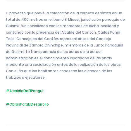
El proyecto que prevé la colocación de la carpeta asfáltica en un
total de 400 metros en el barrio El Miassi, jurisdicción parroquia de
Guismi, fue socializado con los moradores de dicha localidad y
contando con la presencia del Alcalde del Cantón, Carlos Punín
Tello; Concejales del Cantón; representantes del Consejo
Provincial de Zamora Chinchipe, miembros de la Junta Parroquial
de Guismi. La transparencia de los actos de la actual
administración es el conocimiento ciudadano de las obras
mediante una socialización antes de la realización de las obras.
Con el fin que los habitantes conozcan los alcances de los
trabajos a ejecutarse.
#AlcaldíaDeElPangui
#ObrasParaElDesarrollo