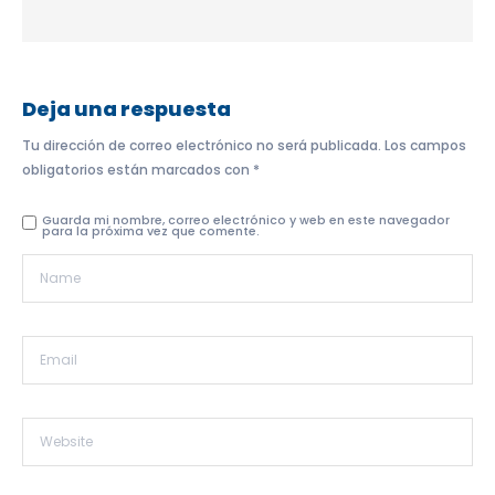
Deja una respuesta
Tu dirección de correo electrónico no será publicada.
Los campos
obligatorios están marcados con
*
Guarda mi nombre, correo electrónico y web en este navegador
para la próxima vez que comente.