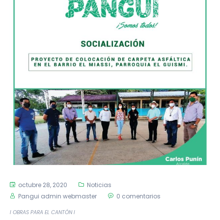
octubre 28, 2020
Noticias
Pangui admin webmaster
0 comentarios
I OBRAS PARA EL CANTÓN I