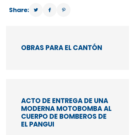
Share:
OBRAS PARA EL CANTÓN
ACTO DE ENTREGA DE UNA
MODERNA MOTOBOMBA AL
CUERPO DE BOMBEROS DE
EL PANGUI