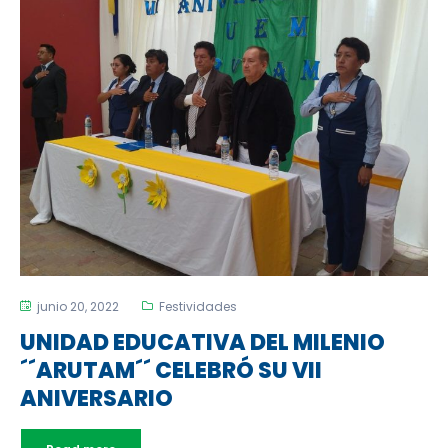
junio 20, 2022
Festividades
UNIDAD EDUCATIVA DEL MILENIO
´´ARUTAM´´ CELEBRÓ SU VII
ANIVERSARIO