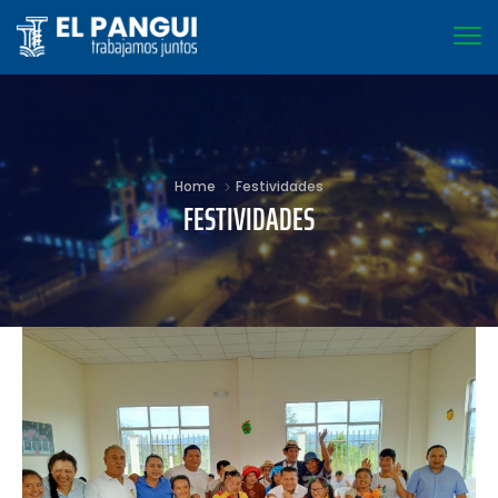
Home
Festividades
FESTIVIDADES