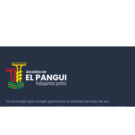
Un municipio que cumple, garantiza la calidad de vida de sus
ciudadanos y fomenta el desarrollo económico y social de la comunidad.
Enlaces