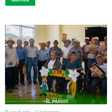
Read more
junio 20, 2022
Festividades