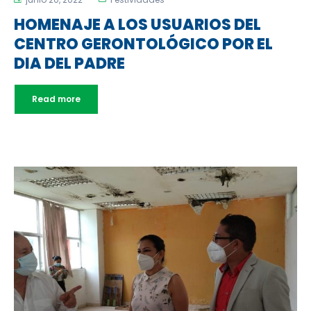
HOMENAJE A LOS USUARIOS DEL
CENTRO GERONTOLÓGICO POR EL
DIA DEL PADRE
Read more