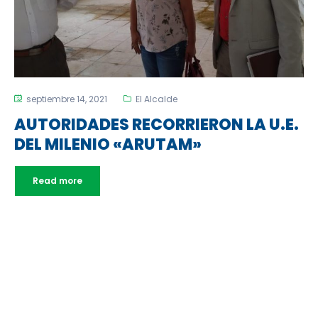
septiembre 14, 2021
El Alcalde
AUTORIDADES RECORRIERON LA U.E.
DEL MILENIO «ARUTAM»
Read more