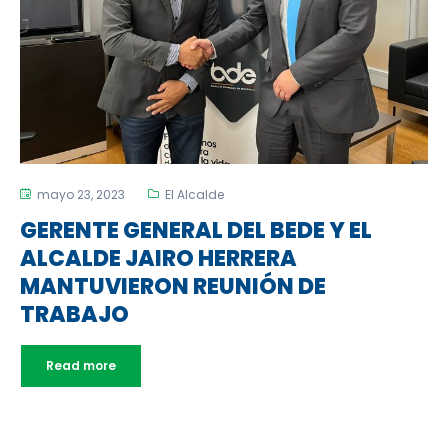
mayo 23, 2023
El Alcalde
GERENTE GENERAL DEL BEDE Y EL
ALCALDE JAIRO HERRERA
MANTUVIERON REUNIÓN DE
TRABAJO
Read more