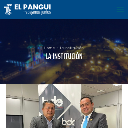
Home
La Institución
LA INSTITUCIÓN