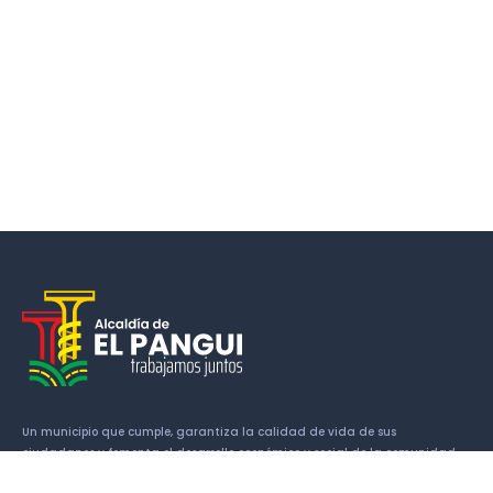
Un municipio que cumple, garantiza la calidad de vida de sus
ciudadanos y fomenta el desarrollo económico y social de la comunidad.