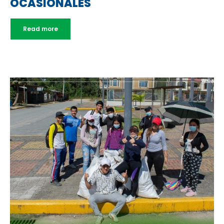
OCASIONALES
Read more