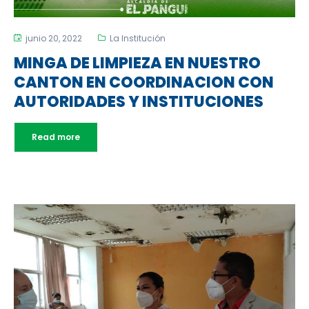
junio 20, 2022
La Institución
MINGA DE LIMPIEZA EN NUESTRO
CANTON EN COORDINACION CON
AUTORIDADES Y INSTITUCIONES
Read more