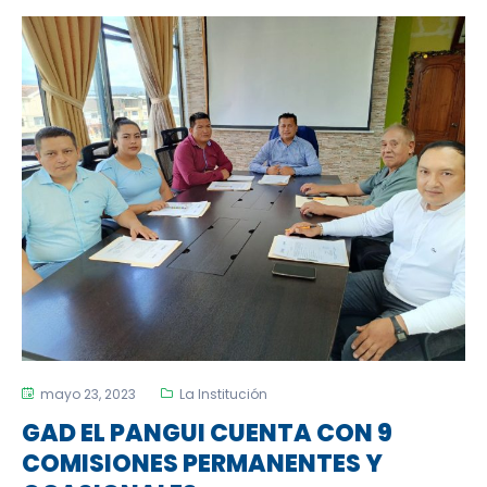
mayo 23, 2023
La Institución
GAD EL PANGUI CUENTA CON 9
COMISIONES PERMANENTES Y