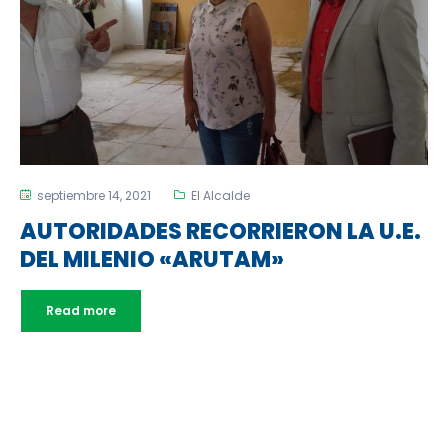
septiembre 14, 2021
El Alcalde
AUTORIDADES RECORRIERON LA U.E.
DEL MILENIO «ARUTAM»
Read more